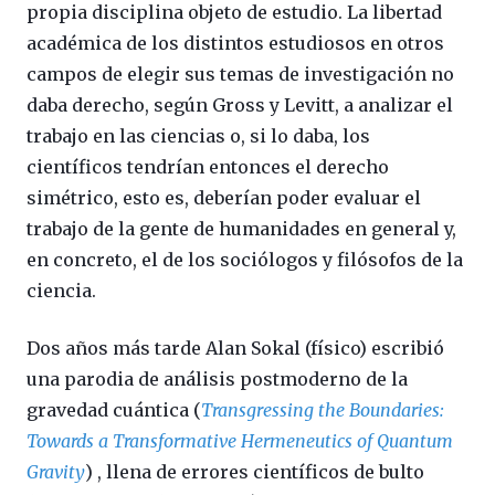
propia disciplina objeto de estudio. La libertad
académica de los distintos estudiosos en otros
campos de elegir sus temas de investigación no
daba derecho, según Gross y Levitt, a analizar el
trabajo en las ciencias o, si lo daba, los
científicos tendrían entonces el derecho
simétrico, esto es, deberían poder evaluar el
trabajo de la gente de humanidades en general y,
en concreto, el de los sociólogos y filósofos de la
ciencia.
Dos años más tarde Alan Sokal (físico) escribió
una parodia de análisis postmoderno de la
gravedad cuántica (
Transgressing the Boundaries:
Towards a Transformative Hermeneutics of Quantum
Gravity
) , llena de errores científicos de bulto