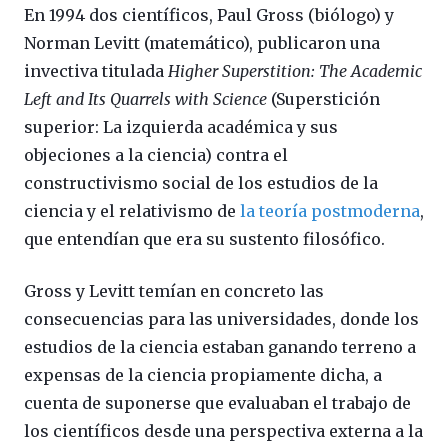
En 1994 dos científicos, Paul Gross (biólogo) y
Norman Levitt (matemático), publicaron una
invectiva titulada
Higher Superstition: The Academic
Left and Its Quarrels with Science
(Superstición
superior: La izquierda académica y sus
objeciones a la ciencia) contra el
constructivismo social de los estudios de la
ciencia y el relativismo de
la teoría postmoderna
,
que entendían que era su sustento filosófico.
Gross y Levitt temían en concreto las
consecuencias para las universidades, donde los
estudios de la ciencia estaban ganando terreno a
expensas de la ciencia propiamente dicha, a
cuenta de suponerse que evaluaban el trabajo de
los científicos desde una perspectiva externa a la