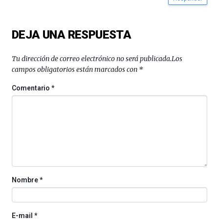
DEJA UNA RESPUESTA
Tu dirección de correo electrónico no será publicada.
Los
campos obligatorios están marcados con
*
Comentario
*
Nombre
*
E-mail
*