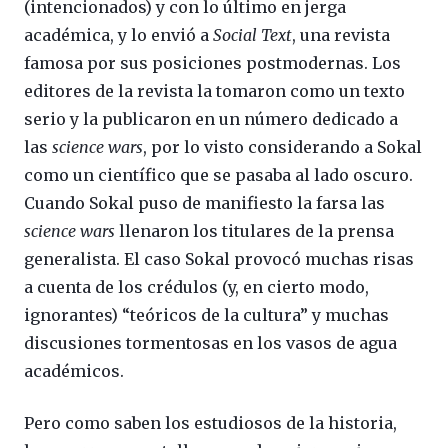
(intencionados) y con lo último en jerga
académica, y lo envió a
Social Text
, una revista
famosa por sus posiciones postmodernas. Los
editores de la revista la tomaron como un texto
serio y la publicaron en un número dedicado a
las
science wars
, por lo visto considerando a Sokal
como un científico que se pasaba al lado oscuro.
Cuando Sokal puso de manifiesto la farsa las
science wars
llenaron los titulares de la prensa
generalista. El caso Sokal provocó muchas risas
a cuenta de los crédulos (y, en cierto modo,
ignorantes) “teóricos de la cultura” y muchas
discusiones tormentosas en los vasos de agua
académicos.
Pero como saben los estudiosos de la historia,