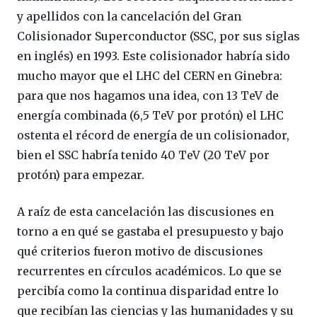
y apellidos con la cancelación del Gran
Colisionador Superconductor (SSC, por sus siglas
en inglés) en 1993. Este colisionador habría sido
mucho mayor que el LHC del CERN en Ginebra:
para que nos hagamos una idea, con 13 TeV de
energía combinada (6,5 TeV por protón) el LHC
ostenta el récord de energía de un colisionador,
bien el SSC habría tenido 40 TeV (20 TeV por
protón) para empezar.
A raíz de esta cancelación las discusiones en
torno a en qué se gastaba el presupuesto y bajo
qué criterios fueron motivo de discusiones
recurrentes en círculos académicos. Lo que se
percibía como la continua disparidad entre lo
que recibían las ciencias y las humanidades y su