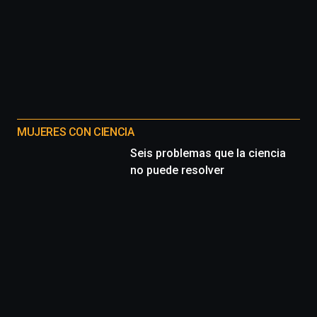
MUJERES CON CIENCIA
Seis problemas que la ciencia
no puede resolver