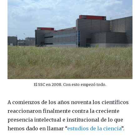
El SSC en 2008. Con esto empezó todo.
A comienzos de los años noventa los científicos
reaccionaron finalmente contra la creciente
presencia intelectual e institucional de lo que
hemos dado en llamar “
estudios de la ciencia
”.