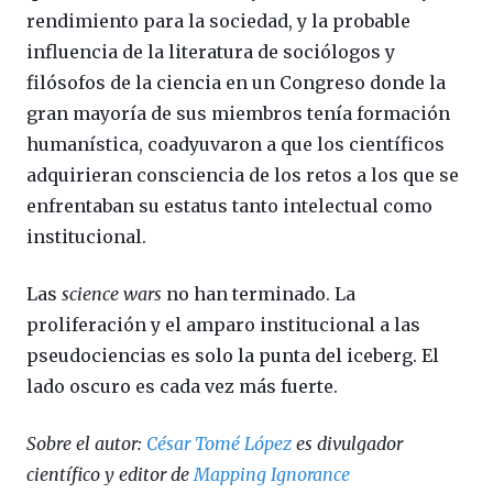
rendimiento para la sociedad, y la probable
influencia de la literatura de sociólogos y
filósofos de la ciencia en un Congreso donde la
gran mayoría de sus miembros tenía formación
humanística, coadyuvaron a que los científicos
adquirieran consciencia de los retos a los que se
enfrentaban su estatus tanto intelectual como
institucional.
Las
science wars
no han terminado. La
proliferación y el amparo institucional a las
pseudociencias es solo la punta del iceberg. El
lado oscuro es cada vez más fuerte.
Sobre el autor:
César Tomé López
es divulgador
científico y editor de
Mapping Ignorance