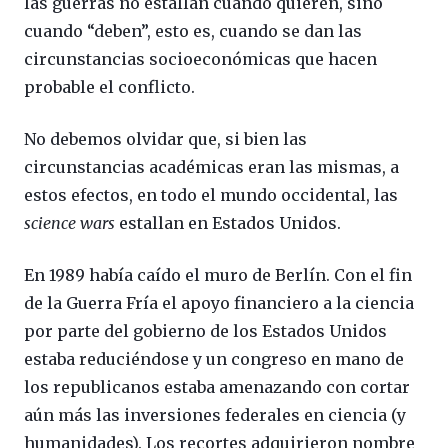
las guerras no estallan cuando quieren, sino
cuando “deben”, esto es, cuando se dan las
circunstancias socioeconómicas que hacen
probable el conflicto.
No debemos olvidar que, si bien las
circunstancias académicas eran las mismas, a
estos efectos, en todo el mundo occidental, las
science wars
estallan en Estados Unidos.
En 1989 había caído el muro de Berlín. Con el fin
de la Guerra Fría el apoyo financiero a la ciencia
por parte del gobierno de los Estados Unidos
estaba reduciéndose y un congreso en mano de
los republicanos estaba amenazando con cortar
aún más las inversiones federales en ciencia (y
humanidades). Los recortes adquirieron nombre