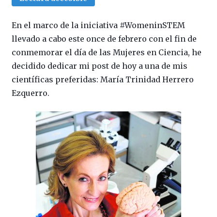
En el marco de la iniciativa #WomeninSTEM
llevado a cabo este once de febrero con el fin de
conmemorar el día de las Mujeres en Ciencia, he
decidido dedicar mi post de hoy a una de mis
científicas preferidas: María Trinidad Herrero
Ezquerro.