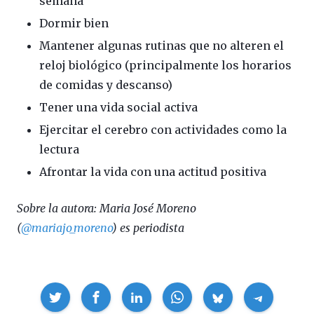
semana
Dormir bien
Mantener algunas rutinas que no alteren el
reloj biológico (principalmente los horarios
de comidas y descanso)
Tener una vida social activa
Ejercitar el cerebro con actividades como la
lectura
Afrontar la vida con una actitud positiva
Sobre la autora: Maria José Moreno
(
@mariajo_moreno
) es periodista
Compartir