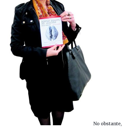
No obstante,