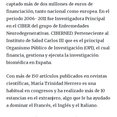
captado más de dos millones de euros de
financiación, tanto nacional como europea. En el
periodo 2006- 2011 fue Investigadora Principal
en el CIBER del grupo de Enfermedades
Neurodegenerativas. CIBERNED. Perteneciente al
Instituto de Salud Carlos III que es el principal
Organismo Público de Investigación (OPI), el cual
financia, gestiona y ejecuta la investigación
biomédica en España.
Con más de 150 artículos publicados en revistas
científicas, María Trinidad Herrero es una
habitual en congresos y ha realizado más de 10
estancias en el extranjero, algo que le ha ayudado
a dominar el Francés, el Inglés y el Italiano.