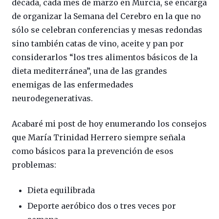
década, cada mes de marzo en Murcia, se encarga
de organizar la Semana del Cerebro en la que no
sólo se celebran conferencias y mesas redondas
sino también catas de vino, aceite y pan por
considerarlos “los tres alimentos básicos de la
dieta mediterránea”, una de las grandes
enemigas de las enfermedades
neurodegenerativas.
Acabaré mi post de hoy enumerando los consejos
que María Trinidad Herrero siempre señala
como básicos para la prevención de esos
problemas:
Dieta equilibrada
Deporte aeróbico dos o tres veces por