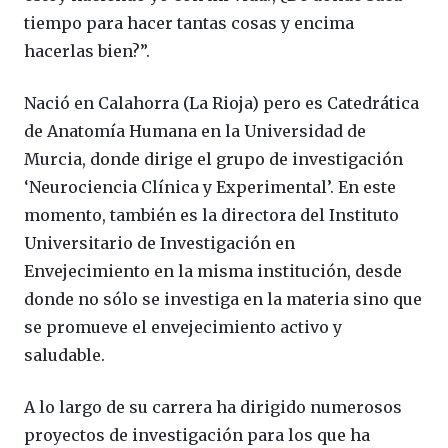
tiempo para hacer tantas cosas y encima
hacerlas bien?”.
Nació en Calahorra (La Rioja) pero es Catedrática
de Anatomía Humana en la Universidad de
Murcia, donde dirige el grupo de investigación
‘Neurociencia Clínica y Experimental’. En este
momento, también es la directora del Instituto
Universitario de Investigación en
Envejecimiento en la misma institución, desde
donde no sólo se investiga en la materia sino que
se promueve el envejecimiento activo y
saludable.
A lo largo de su carrera ha dirigido numerosos
proyectos de investigación para los que ha