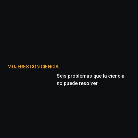
MUJERES CON CIENCIA
Seis problemas que la ciencia
no puede resolver