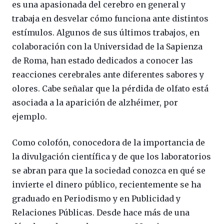
es una apasionada del cerebro en general y
trabaja en desvelar cómo funciona ante distintos
estímulos. Algunos de sus últimos trabajos, en
colaboración con la Universidad de la Sapienza
de Roma, han estado dedicados a conocer las
reacciones cerebrales ante diferentes sabores y
olores. Cabe señalar que la pérdida de olfato está
asociada a la aparición de alzhéimer, por
ejemplo.
Como colofón, conocedora de la importancia de
la divulgación científica y de que los laboratorios
se abran para que la sociedad conozca en qué se
invierte el dinero público, recientemente se ha
graduado en Periodismo y en Publicidad y
Relaciones Públicas. Desde hace más de una