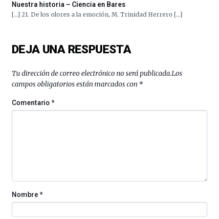
Nuestra historia – Ciencia en Bares
[…] 21. De los olores a la emoción, M. Trinidad Herrero […]
DEJA UNA RESPUESTA
Tu dirección de correo electrónico no será publicada.
Los
campos obligatorios están marcados con
*
Comentario
*
Nombre
*