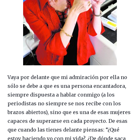
Vaya por delante que mi admiración por ella no
sólo se debe a que es una persona encantadora,
siempre dispuesta a hablar conmigo (a los
periodistas no siempre se nos recibe con los
brazos abiertos), sino que es una de esas mujeres
capaces de superarse en cada proyecto. De esas
que cuando las tienes delante piensas: “¿Qué
estoy haciendo yo con mi vida?, ¿De dónde saca