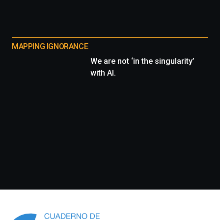
MAPPING IGNORANCE
We are not ‘in the singularity’
with AI.
Información