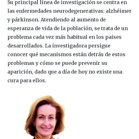
Su principal línea de investigación se centra en
las enfermedades neurodegenerativas: alzhéimer
y párkinson. Atendiendo al aumento de
esperanza de vida de la población, se trata de un
problema cada vez más habitual en los países
desarrollados. La investigadora persigue
conocer qué mecanismos están detrás de estos
problemas y cómo se puede prevenir su
aparición, dado que a día de hoy no existe una
cura para ellos.