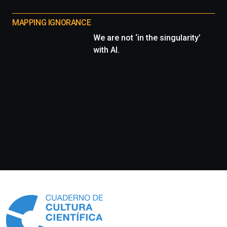
MAPPING IGNORANCE
We are not ‘in the singularity’
with AI.
Información