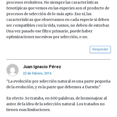
procesos evolutivos. No siempre las características
fenotípicas que vemos en las especies son el producto de
procesos de selección de lo más apto. Eso sí, las
características que observamos en cada especie si deben
ser compatibles con la vida, vamos, no deben de estorbar.
Una vez pasado ese filtro primario, puede haber
optimizaciones sucesivas por selección, o no.
Responder
Juan Ignacio Pérez
22 de febrero, 2016
“La evolución por selección natural es una parte pequeña
de la evolución, y es la parte que debemos a Darwin.”
En efecto. Se trataba, en 600 palabras, de homenajear al
autor de la idea de la selección natural. Los tratados no
tienen esas limitaciones.