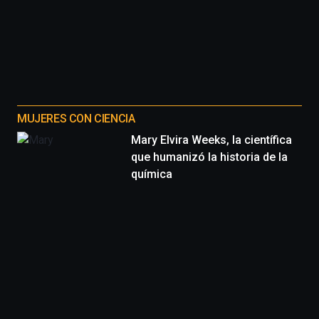
MUJERES CON CIENCIA
Mary Elvira Weeks, la científica
que humanizó la historia de la
química