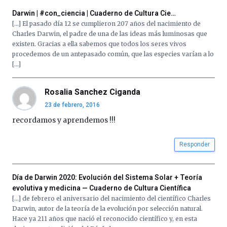
Darwin | #con_ciencia | Cuaderno de Cultura Cie…
[…] El pasado día 12 se cumplieron 207 años del nacimiento de
Charles Darwin, el padre de una de las ideas más luminosas que
existen. Gracias a ella sabemos que todos los seres vivos
procedemos de un antepasado común, que las especies varían a lo
[…]
Rosalia Sanchez Ciganda
23 de febrero, 2016
recordamos y aprendemos !!!
Responder
Día de Darwin 2020: Evolución del Sistema Solar + Teoría
evolutiva y medicina — Cuaderno de Cultura Científica
[…] de febrero el aniversario del nacimiento del científico Charles
Darwin, autor de la teoría de la evolución por selección natural.
Hace ya 211 años que nació el reconocido científico y, en esta