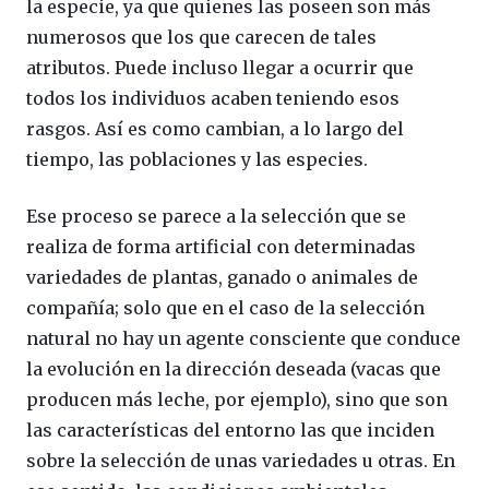
la especie, ya que quienes las poseen son más
numerosos que los que carecen de tales
atributos. Puede incluso llegar a ocurrir que
todos los individuos acaben teniendo esos
rasgos. Así es como cambian, a lo largo del
tiempo, las poblaciones y las especies.
Ese proceso se parece a la selección que se
realiza de forma artificial con determinadas
variedades de plantas, ganado o animales de
compañía; solo que en el caso de la selección
natural no hay un agente consciente que conduce
la evolución en la dirección deseada (vacas que
producen más leche, por ejemplo), sino que son
las características del entorno las que inciden
sobre la selección de unas variedades u otras. En