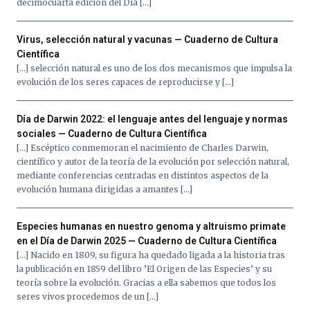
decimocuarta edición del Día […]
Virus, selección natural y vacunas — Cuaderno de Cultura
Científica
[…] selección natural es uno de los dos mecanismos que impulsa la
evolución de los seres capaces de reproducirse y […]
Día de Darwin 2022: el lenguaje antes del lenguaje y normas
sociales — Cuaderno de Cultura Científica
[…] Escéptico conmemoran el nacimiento de Charles Darwin,
científico y autor de la teoría de la evolución por selección natural,
mediante conferencias centradas en distintos aspectos de la
evolución humana dirigidas a amantes […]
Especies humanas en nuestro genoma y altruismo primate
en el Día de Darwin 2025 — Cuaderno de Cultura Científica
[…] Nacido en 1809, su figura ha quedado ligada a la historia tras
la publicación en 1859 del libro ’El Origen de las Especies’ y su
teoría sobre la evolución. Gracias a ella sabemos que todos los
seres vivos procedemos de un […]