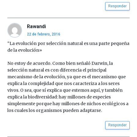
Responder
Rawandi
22 de febrero, 2016
“La evolución por selección natural es una parte pequeña
de la evolución»
No estoy de acuerdo. Como bien señaló Darwin, la
selección natural es con diferencia el principal
mecanismo de la evolución, ya que es el mecanismo que
explica la complejidad que nos caracteriza a los seres
vivos. O sea, que sí explica que estemos aquí, y también
explica la biodiversidad: hay millones de especies
simplemente porque hay millones de nichos ecológicos a
los cuales los organismos pueden adaptarse.
Responder