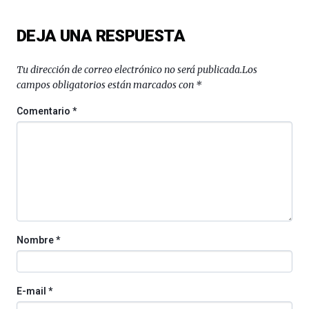
DEJA UNA RESPUESTA
Tu dirección de correo electrónico no será publicada.
Los
campos obligatorios están marcados con
*
Comentario
*
Nombre
*
E-mail
*