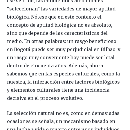
ese sentido, las condiciones ambientales
“seleccionan” las variedades de mayor aptitud
biológica. Nótese que en este contexto el
concepto de aptitud biológica no es absoluto,
sino que depende de las características del
medio. En otras palabras: un rasgo beneficioso
en Bogotá puede ser muy perjudicial en Bilbao, y
un rasgo muy conveniente hoy puede ser letal
dentro de cincuenta años. Además, ahora
sabemos que en las especies culturales, como la
nuestra, la interacción entre factores biológicos
y elementos culturales tiene una incidencia
decisiva en el proceso evolutivo.
La selección natural no es, como en demasiadas
ocasiones se señala, un mecanismo basado en
una lucha a vida o muerte entre unos individuos