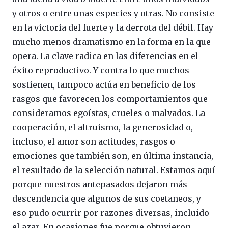
y otros o entre unas especies y otras. No consiste
en la victoria del fuerte y la derrota del débil. Hay
mucho menos dramatismo en la forma en la que
opera. La clave radica en las diferencias en el
éxito reproductivo. Y contra lo que muchos
sostienen, tampoco actúa en beneficio de los
rasgos que favorecen los comportamientos que
consideramos egoístas, crueles o malvados. La
cooperación, el altruismo, la generosidad o,
incluso, el amor son actitudes, rasgos o
emociones que también son, en última instancia,
el resultado de la selección natural. Estamos aquí
porque nuestros antepasados dejaron más
descendencia que algunos de sus coetaneos, y
eso pudo ocurrir por razones diversas, incluido
el azar. En ocasiones fue porque obtuvieron