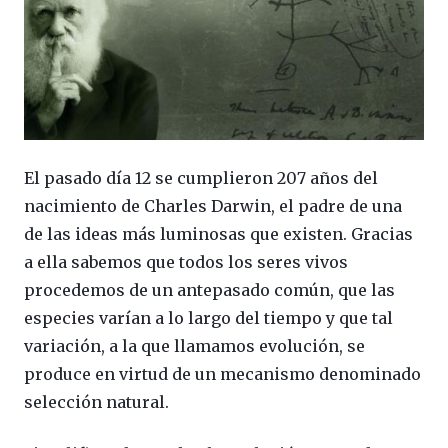
El pasado día 12 se cumplieron 207 años del
nacimiento de Charles Darwin, el padre de una
de las ideas más luminosas que existen. Gracias
a ella sabemos que todos los seres vivos
procedemos de un antepasado común, que las
especies varían a lo largo del tiempo y que tal
variación, a la que llamamos evolución, se
produce en virtud de un mecanismo denominado
selección natural.