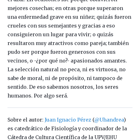
mejores cosechas; en otras porque superaron
una enfermedad grave en su niñez; quizás fueron
crueles con sus semejantes y gracias a eso
consiguieron un lugar para vivir; o quizás
resultaron muy atractivos como pareja; también
pudo ser porque fueron generosos con sus
vecinos, o -¿por qué no?- apasionados amantes.
La selección natural no peca, ni es virtuosa, no
sabe de moral, ni de propósito, ni tampoco de
sentido. De eso sabemos nosotros, los seres
humanos. Por algo será.
Sobre el autor:
Juan Ignacio Pérez
(
@Uhandrea
)
es catedrático de Fisiología y coordinador de la
Cátedra de Cultura Científica de la UPV/EHU