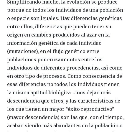
Simplificando mucho, la evolución se produce
porque no todos los individuos de una población
o especie son iguales. Hay diferencias genéticas
entre ellos, diferencias que pueden tener su
origen en cambios producidos al azar en la
información genética de cada individuo
(mutaciones), en el flujo genético entre
poblaciones por cruzamientos entre los
individuos de diferentes procedencias, así como
en otro tipo de procesos. Como consecuencia de
esas diferencias no todos los individuos tienen
la misma aptitud biológica. Unos dejan más
descendencia que otros, y las características de
los que tienen un mayor “éxito reproductivo”
(mayor descendencia) son las que, con el tiempo,
acaban siendo más abundantes en la población o