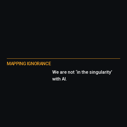
MAPPING IGNORANCE
We are not ‘in the singularity’
with AI.