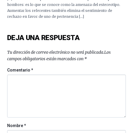
hombres: es lo que se conoce como la amenaza del estereotipo.
Aumentar los referentes también elimina el sentimiento de
rechazo en favor de uno de pertenencia […]
DEJA UNA RESPUESTA
Tu dirección de correo electrónico no será publicada.
Los
campos obligatorios están marcados con
*
Comentario
*
Nombre
*