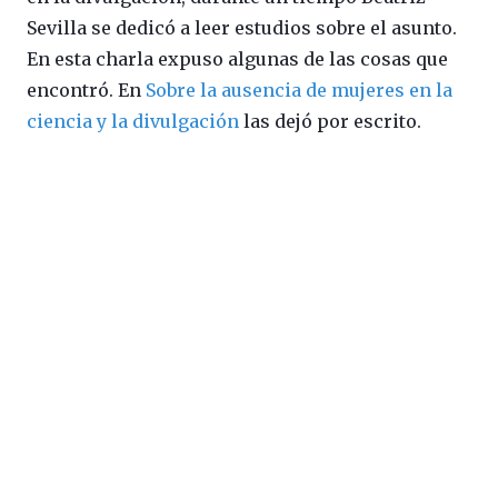
Sevilla se dedicó a leer estudios sobre el asunto.
En esta charla expuso algunas de las cosas que
encontró. En
Sobre la ausencia de mujeres en la
ciencia y la divulgación
las dejó por escrito.