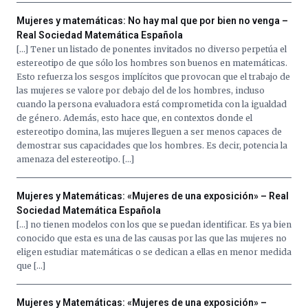
Mujeres y matemáticas: No hay mal que por bien no venga –
Real Sociedad Matemática Española
[…] Tener un listado de ponentes invitados no diverso perpetúa el
estereotipo de que sólo los hombres son buenos en matemáticas.
Esto refuerza los sesgos implícitos que provocan que el trabajo de
las mujeres se valore por debajo del de los hombres, incluso
cuando la persona evaluadora está comprometida con la igualdad
de género. Además, esto hace que, en contextos donde el
estereotipo domina, las mujeres lleguen a ser menos capaces de
demostrar sus capacidades que los hombres. Es decir, potencia la
amenaza del estereotipo. […]
Mujeres y Matemáticas: «Mujeres de una exposición» – Real
Sociedad Matemática Española
[…] no tienen modelos con los que se puedan identificar. Es ya bien
conocido que esta es una de las causas por las que las mujeres no
eligen estudiar matemáticas o se dedican a ellas en menor medida
que […]
Mujeres y Matemáticas: «Mujeres de una exposición» –