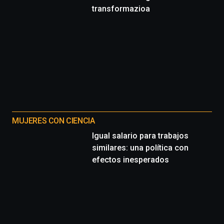
transformazioa
MUJERES CON CIENCIA
Igual salario para trabajos
similares: una política con
efectos inesperados