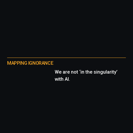
MAPPING IGNORANCE
We are not ‘in the singularity’
with AI.