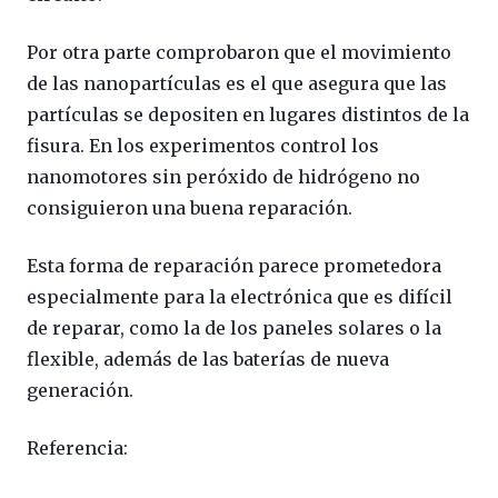
Por otra parte comprobaron que el movimiento
de las nanopartículas es el que asegura que las
partículas se depositen en lugares distintos de la
fisura. En los experimentos control los
nanomotores sin peróxido de hidrógeno no
consiguieron una buena reparación.
Esta forma de reparación parece prometedora
especialmente para la electrónica que es difícil
de reparar, como la de los paneles solares o la
flexible, además de las baterías de nueva
generación.
Referencia: