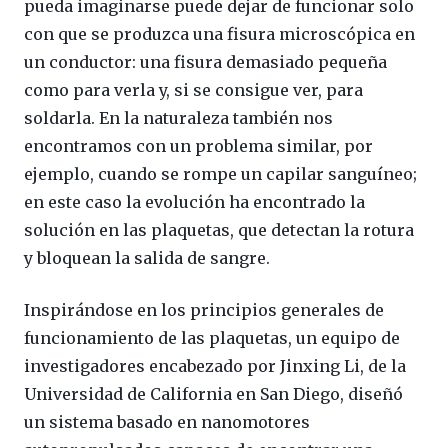
pueda imaginarse puede dejar de funcionar solo
con que se produzca una fisura microscópica en
un conductor: una fisura demasiado pequeña
como para verla y, si se consigue ver, para
soldarla. En la naturaleza también nos
encontramos con un problema similar, por
ejemplo, cuando se rompe un capilar sanguíneo;
en este caso la evolución ha encontrado la
solución en las plaquetas, que detectan la rotura
y bloquean la salida de sangre.
Inspirándose en los principios generales de
funcionamiento de las plaquetas, un equipo de
investigadores encabezado por Jinxing Li, de la
Universidad de California en San Diego, diseñó
un sistema basado en nanomotores