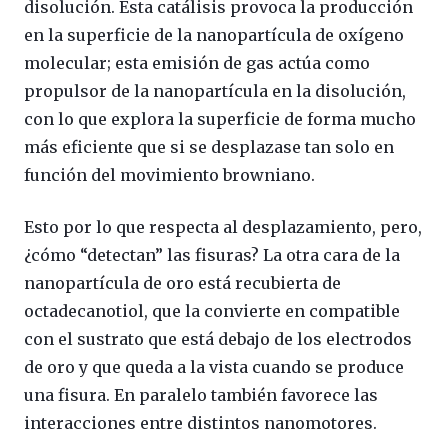
disolución. Esta catálisis provoca la producción
en la superficie de la nanopartícula de oxígeno
molecular; esta emisión de gas actúa como
propulsor de la nanopartícula en la disolución,
con lo que explora la superficie de forma mucho
más eficiente que si se desplazase tan solo en
función del movimiento browniano.
Esto por lo que respecta al desplazamiento, pero,
¿cómo “detectan” las fisuras? La otra cara de la
nanopartícula de oro está recubierta de
octadecanotiol, que la convierte en compatible
con el sustrato que está debajo de los electrodos
de oro y que queda a la vista cuando se produce
una fisura. En paralelo también favorece las
interacciones entre distintos nanomotores.