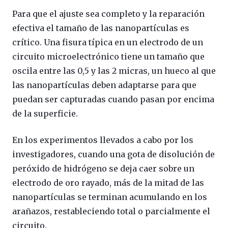
Para que el ajuste sea completo y la reparación
efectiva el tamaño de las nanopartículas es
crítico. Una fisura típica en un electrodo de un
circuito microelectrónico tiene un tamaño que
oscila entre las 0,5 y las 2 micras, un hueco al que
las nanopartículas deben adaptarse para que
puedan ser capturadas cuando pasan por encima
de la superficie.
En los experimentos llevados a cabo por los
investigadores, cuando una gota de disolución de
peróxido de hidrógeno se deja caer sobre un
electrodo de oro rayado, más de la mitad de las
nanopartículas se terminan acumulando en los
arañazos, restableciendo total o parcialmente el
circuito.