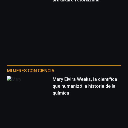
MUJERES CON CIENCIA
Mary Elvira Weeks, la científica
que humanizó la historia de la
química