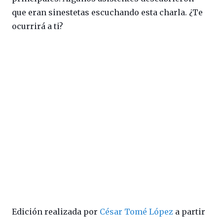
que eran sinestetas escuchando esta charla. ¿Te
ocurrirá a ti?
Edición realizada por
César Tomé López
a partir