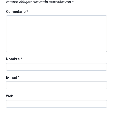
campos obligatorios están marcados con
*
Comentario
*
Nombre
*
E-mail
*
Web