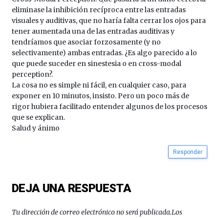
eliminase la inhibición recíproca entre las entradas
visuales y auditivas, que no haría falta cerrar los ojos para
tener aumentada una de las entradas auditivas y
tendríamos que asociar forzosamente (y no
selectivamente) ambas entradas. ¿Es algo parecido a lo
que puede suceder en sinestesia o en cross-modal
perception?.
La cosa no es simple ni fácil, en cualquier caso, para
exponer en 10 minutos, insisto. Pero un poco más de
rigor hubiera facilitado entender algunos de los procesos
que se explican.
Salud y ánimo
Responder
DEJA UNA RESPUESTA
Tu dirección de correo electrónico no será publicada.
Los