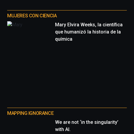
MUJERES CON CIENCIA
Mary Elvira Weeks, la científica
que humanizó la historia de la
química
MAPPING IGNORANCE
We are not ‘in the singularity’
with AI.