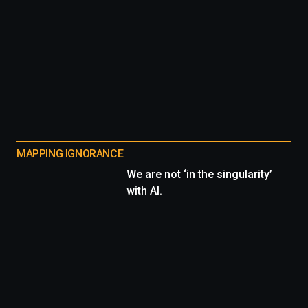
MAPPING IGNORANCE
We are not ‘in the singularity’
with AI.