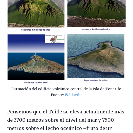
Formación del edificio volcánico central de la Isla de Tenerife.
Fuente:
Wikipedia
Pensemos que el Teide se eleva actualmente más
de 3700 metros sobre el nivel del mar y 7500
metros sobre el lecho oceánico –fruto de un