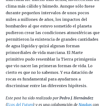
clima más cálido y húmedo. Aunque sólo fuese
durante pequeños intervalos de unos pocos
miles a millones de años, los impactos del
bombardeo al que estuvo sometido el planeta
pudieron crear las condiciones atmosféricas que
permitieron la existencia de grandes cantidades
de agua líquida y quizá algunas formas
primordiales de vida marciana. El Marte
primitivo pudo resemblar la Tierra primigenia
que vio nacer las primeras formas de vida. Lo
cierto es que no lo sabemos. Y esa datación de
rocas es fundamental para ayudarnos a
discriminar entre las diferentes hipótesis.
Este post ha sido realizado por
Pedro J. Hernández
(
Ecos del Futuro
) y es una colaboración de
Naukas
con