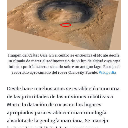
Imagen del Cráter Gale. En el centro se encuentra el Monte Aeolis,
un cúmulo de material sedimentario de 5,5 km de altitud cuya capa
inferior podría haberse situado sobre un antiguo lago. En rojo el
recorrido aproximado del rover Curiosity. Fuente:
Wikipedia
Desde hace muchos años se estableció como una
de las prioridades de las misiones robóticas a
Marte la datación de rocas en los lugares
apropiados para establecer una cronología
absoluta de la geología marciana. Se maneja