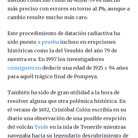
más preciso con errores en torno al 1%, aunque a
cambio resulte mucho más caro.
Este procedimiento de datación radiactiva ha
sido puesto
a prueba
incluso en erupciones
históricas como la del Vesubio del año 79 de
nuestra era. En 1997 los investigadores
consiguieron
deducir una edad de 1925 ± 94 años
para aquél trágico final de Pompeya.
También ha sido de gran utilidad a la hora de
resolver alguna que otra polémica histórica. En
el verano de 1492, Cristóbal Colón escribía en su
diario una observación de una posible erupción
del volcán
Teide
en la isla de Tenerife mientras
navegaba hacia su legendario descubrimiento de