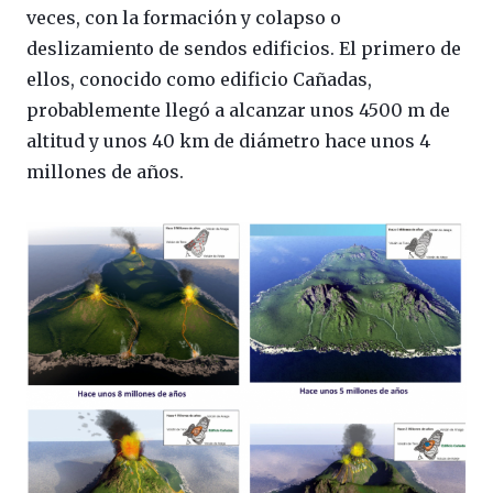
veces, con la formación y colapso o
deslizamiento de sendos edificios. El primero de
ellos, conocido como edificio Cañadas,
probablemente llegó a alcanzar unos 4500 m de
altitud y unos 40 km de diámetro hace unos 4
millones de años.