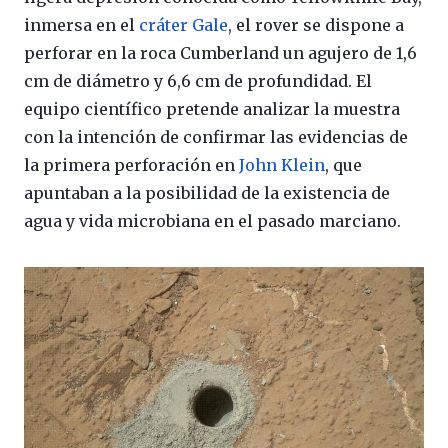
inmersa en el
cráter Gale
, el rover se dispone a
perforar en la roca Cumberland un agujero de 1,6
cm de diámetro y 6,6 cm de profundidad. El
equipo científico pretende analizar la muestra
con la intención de confirmar las evidencias de
la primera perforación en
John Klein
, que
apuntaban a la posibilidad de la existencia de
agua y vida microbiana en el pasado marciano.