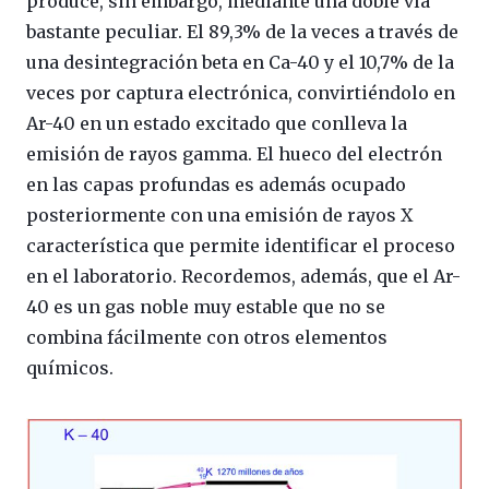
produce, sin embargo, mediante una doble vía
bastante peculiar. El 89,3% de la veces a través de
una desintegración beta en Ca-40 y el 10,7% de la
veces por captura electrónica, convirtiéndolo en
Ar-40 en un estado excitado que conlleva la
emisión de rayos gamma. El hueco del electrón
en las capas profundas es además ocupado
posteriormente con una emisión de rayos X
característica que permite identificar el proceso
en el laboratorio. Recordemos, además, que el Ar-
40 es un gas noble muy estable que no se
combina fácilmente con otros elementos
químicos.