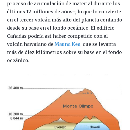
proceso de acumulación de material durante los
últimos 12 millones de años–, lo que lo convierte
en el tercer volcán más alto del planeta contando
desde su base en el fondo oceánico. El edificio
Cañadas podría así haber competido con el
volcán hawaiano de
Mauna Kea
, que se levanta
más de diez kilómetros sobre su base en el fondo
oceánico.