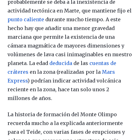
probablemente se deba a la inexistencia de
actividad tectónica en Marte, que mantiene fijo el
punto caliente
durante mucho tiempo. A este
hecho hay que añadir una menor gravedad
marciana que permite la existencia de una
cámara magmática de mayores dimensiones y
volúmenes de lava casi inimaginables en nuestro
planeta. La edad
deducida
de las
cuentas de
cráteres
en la zona (realizadas por la
Mars
Express
) podrían indicar actividad volcánica
reciente en la zona, hace tan solo unos 2
millones de años.
La historia de formación del Monte Olimpo
recuerda mucho a la explicada anteriormente
para el Teide, con varias fases de erupciones y