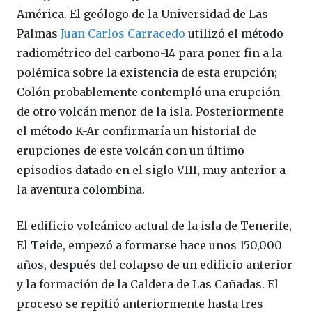
América. El geólogo de la Universidad de Las
Palmas
Juan Carlos Carracedo
utilizó el método
radiométrico del carbono-14 para poner fin a la
polémica sobre la existencia de esta erupción;
Colón probablemente contempló una erupción
de otro volcán menor de la isla. Posteriormente
el método K-Ar confirmaría un historial de
erupciones de este volcán con un último
episodios datado en el siglo VIII, muy anterior a
la aventura colombina.
El edificio volcánico actual de la isla de Tenerife,
El Teide, empezó a formarse hace unos 150,000
años, después del colapso de un edificio anterior
y la formación de la Caldera de Las Cañadas. El
proceso se repitió anteriormente hasta tres