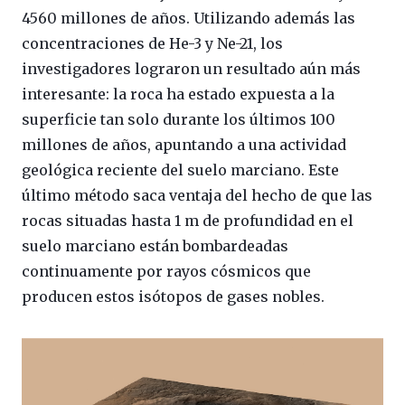
4560 millones de años. Utilizando además las
concentraciones de He-3 y Ne-21, los
investigadores lograron un resultado aún más
interesante: la roca ha estado expuesta a la
superficie tan solo durante los últimos 100
millones de años, apuntando a una actividad
geológica reciente del suelo marciano. Este
último método saca ventaja del hecho de que las
rocas situadas hasta 1 m de profundidad en el
suelo marciano están bombardeadas
continuamente por rayos cósmicos que
producen estos isótopos de gases nobles.