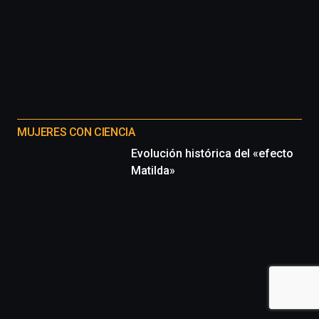
MUJERES CON CIENCIA
Evolución histórica del «efecto
Matilda»