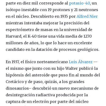
parte en diez mil corresponde al
potasio-40
, un
isótopo inestable con 19 protones y 21 neutrones
en el núcleo. Descubierto en 1935 por
Alfred Nier
mientras intentaba mejorar la precisión del
espectrómetro de masas en la universidad de
Harvard, el K-40 tiene una vida media de 1270
millones de años, lo que lo hace un excelente
candidato en la datación de procesos geológicos.
En 1937, el físico norteamericano
Luis Álvarez
—
el mismo que junto con su hijo Walter publicó la
hipótesis del asteroide que puso fin al mundo del
Cretácico y de paso, quizás, a los grandes
dinosaurios– descubrió un nuevo mecanismo de
desintegración radiactiva producida por la
captura de un electrón por parte del núcleo