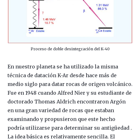
Proceso de doble desintegración del K-40
En nuestro planeta se ha utilizado la misma
técnica de datación K-Ar desde hace más de
medio siglo para datar rocas de origen volcánico.
Fue en 1948 cuando Alfred Nier y su estudiante de
doctorado Thomas Aldrich encontraron Argón
en una gran variedad de rocas que estaban
examinando y propusieron que este hecho
podría utilizarse para determinar su antigüedad .
La idea básica es relativamente sencilla. El