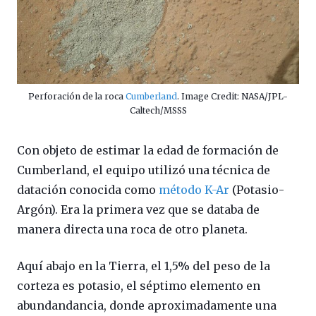
Perforación de la roca
Cumberland
. Image Credit: NASA/JPL-
Caltech/MSSS
Con objeto de estimar la edad de formación de
Cumberland, el equipo utilizó una técnica de
datación conocida como
método K-Ar
(Potasio-
Argón). Era la primera vez que se databa de
manera directa una roca de otro planeta.
Aquí abajo en la Tierra, el 1,5% del peso de la
corteza es potasio, el séptimo elemento en
abundandancia, donde aproximadamente una