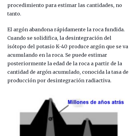
procedimiento para estimar las cantidades, no
tanto.
El argón abandona rápidamente la roca fundida.
Cuando se solidifica, la desintegración del
isótopo del potasio K-40 produce argón que se va
acumulando en la roca. Se puede estimar
posteriormente la edad de la roca a partir de la
cantidad de argón acumulado, conocida la tasa de
producción por desintegración radiactiva.