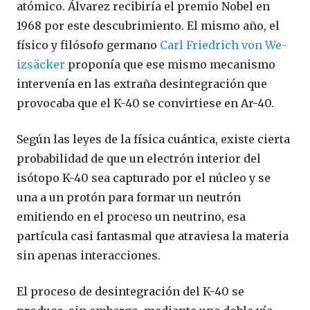
atómico. Álvarez recibiría el premio Nobel en
1968 por este descubrimiento. El mismo año, el
físico y filósofo germano
Carl Fried­rich von We­
izsäc­ker
proponía que ese mismo mecanismo
intervenía en las extraña desintegración que
provocaba que el K-40 se convirtiese en Ar-40.
Según las leyes de la física cuántica, existe cierta
probabilidad de que un electrón interior del
isótopo K-40 sea capturado por el núcleo y se
una a un protón para formar un neutrón
emitiendo en el proceso un neutrino, esa
partícula casi fantasmal que atraviesa la materia
sin apenas interacciones.
El proceso de desintegración del K-40 se