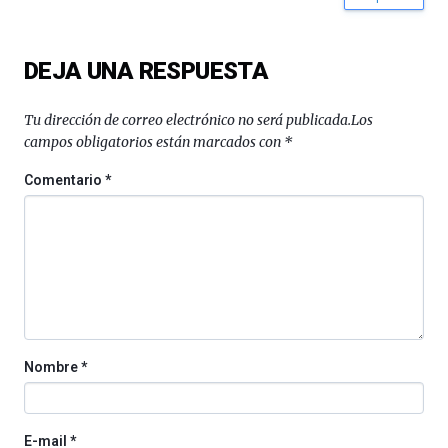
DEJA UNA RESPUESTA
Tu dirección de correo electrónico no será publicada.
Los
campos obligatorios están marcados con
*
Comentario
*
Nombre
*
E-mail
*