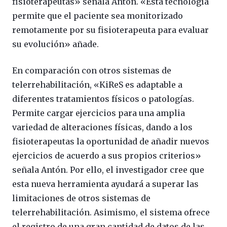
fisioterapeutas» señala Antón. «Esta tecnología
permite que el paciente sea monitorizado
remotamente por su fisioterapeuta para evaluar
su evolución» añade.
En comparación con otros sistemas de
telerrehabilitación, «KiReS es adaptable a
diferentes tratamientos físicos o patologías.
Permite cargar ejercicios para una amplia
variedad de alteraciones físicas, dando a los
fisioterapeutas la oportunidad de añadir nuevos
ejercicios de acuerdo a sus propios criterios»
señala Antón. Por ello, el investigador cree que
esta nueva herramienta ayudará a superar las
limitaciones de otros sistemas de
telerrehabilitación. Asimismo, el sistema ofrece
el registro de una gran cantidad de datos de las