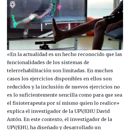
«En la actualidad es un hecho reconocido que las
funcionalidades de los sistemas de
telerrehabilitación son limitadas. En muchos
casos los ejercicios disponibles en ellos son
reducidos y la inclusión de nuevos ejercicios no
es lo suficientemente sencilla como para que sea
el fisioterapeuta por sí mismo quien lo realice»
explica el investigador de la UPV/EHU David
Antón. En este contexto, el investigador de la
UPV/EHU, ha diseñado y desarrollado un