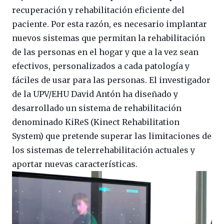
recuperación y rehabilitación eficiente del
paciente. Por esta razón, es necesario implantar
nuevos sistemas que permitan la rehabilitación
de las personas en el hogar y que a la vez sean
efectivos, personalizados a cada patología y
fáciles de usar para las personas. El investigador
de la UPV/EHU David Antón ha diseñado y
desarrollado un sistema de rehabilitación
denominado KiReS (Kinect Rehabilitation
System) que pretende superar las limitaciones de
los sistemas de telerrehabilitación actuales y
aportar nuevas características.