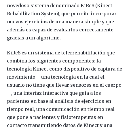
novedoso sistema denominado KiReS (Kinect
Rehabilitation System), que permite incorporar
nuevos ejercicios de una manera simple y que
además es capaz de evaluarlos correctamente
gracias a un algoritmo.
KiReS es un sistema de telerrehabilitación que
combina los siguientes componentes: la
tecnología Kinect como dispositivo de captura de
movimiento —una tecnología en la cual el
usuario no tiene que llevar sensores en el cuerpo
—, una interfaz interactiva que guía a los
pacientes en base al análisis de ejercicios en
tiempo real, una comunicación en tiempo real
que pone a pacientes y fisioterapeutas en
contacto transmitiendo datos de Kinect y una