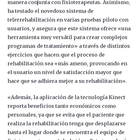
manera conjunta con fisioterapeutas. Asimismo,
ha testado el novedoso sistema de
telerrehabilitación en varias pruebas piloto con
usuarios, y asegura que este sistema ofrece «una
herramienta muy versátil para crear complejos
programas de tratamiento» a través de distintos
ejercicios que hacen que el proceso de
rehabilitación sea «más ameno, provocando en
el usuario un nivel de satisfacción mayor que
hace que se adhiera mejor a su rehabilitación».
«Además, la aplicación de la tecnología Kinect
reporta beneficios tanto económicos como
personales, ya que se evita que el paciente que
realiza la rehabilitación tenga que desplazarse
hasta el lugar donde se encuentra el equipo de