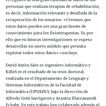
personas que realizan terapias de rehabilitación,
es decir, información relevante y detallada de la
recuperación de los usuarios. «Creemos que
estos datos pueden ser una gran fuente de
conocimiento para los fisioterapeutas. Es por
ello que en futuras investigaciones se espera
desarrollar un nuevo módulo que permita
explotar todos estos datos» concluye.
David Antón Sáez es ingeniero informático y
KiReS es el resultado de su tesis doctoral,
realizada en el Departamento de Lenguaje y
Sistemas Informáticos de la Facultad de
Informática (UPV/EHU), bajo la dirección de
Alfredo Goñi Sarriguren y Arantza Illarramendi
Echabe. En este trabajo han colaborado además el