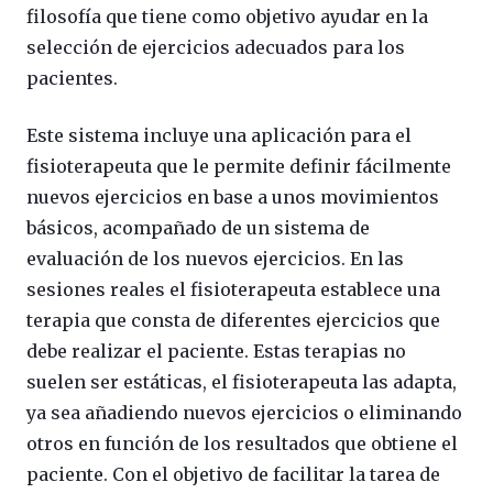
filosofía que tiene como objetivo ayudar en la
selección de ejercicios adecuados para los
pacientes.
Este sistema incluye una aplicación para el
fisioterapeuta que le permite definir fácilmente
nuevos ejercicios en base a unos movimientos
básicos, acompañado de un sistema de
evaluación de los nuevos ejercicios. En las
sesiones reales el fisioterapeuta establece una
terapia que consta de diferentes ejercicios que
debe realizar el paciente. Estas terapias no
suelen ser estáticas, el fisioterapeuta las adapta,
ya sea añadiendo nuevos ejercicios o eliminando
otros en función de los resultados que obtiene el
paciente. Con el objetivo de facilitar la tarea de