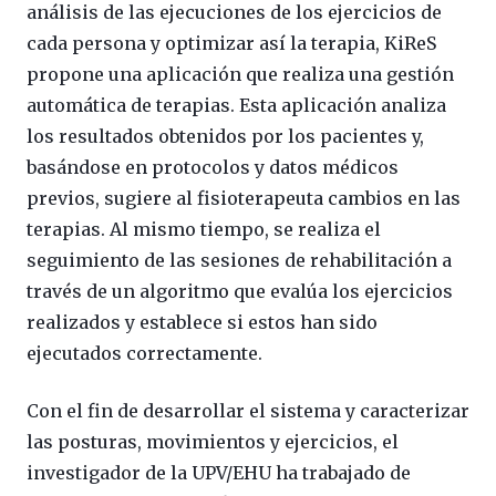
análisis de las ejecuciones de los ejercicios de
cada persona y optimizar así la terapia, KiReS
propone una aplicación que realiza una gestión
automática de terapias. Esta aplicación analiza
los resultados obtenidos por los pacientes y,
basándose en protocolos y datos médicos
previos, sugiere al fisioterapeuta cambios en las
terapias. Al mismo tiempo, se realiza el
seguimiento de las sesiones de rehabilitación a
través de un algoritmo que evalúa los ejercicios
realizados y establece si estos han sido
ejecutados correctamente.
Con el fin de desarrollar el sistema y caracterizar
las posturas, movimientos y ejercicios, el
investigador de la UPV/EHU ha trabajado de