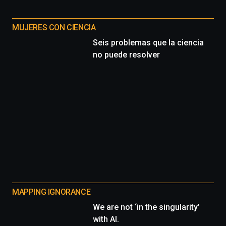
MUJERES CON CIENCIA
Seis problemas que la ciencia
no puede resolver
MAPPING IGNORANCE
We are not ‘in the singularity’
with AI.