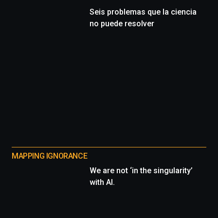
Seis problemas que la ciencia
no puede resolver
MAPPING IGNORANCE
We are not ‘in the singularity’
with AI.