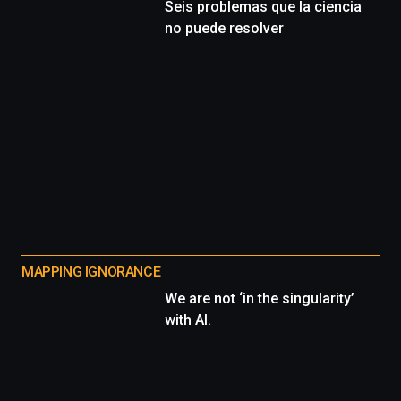
Seis problemas que la ciencia
no puede resolver
MAPPING IGNORANCE
We are not ‘in the singularity’
with AI.