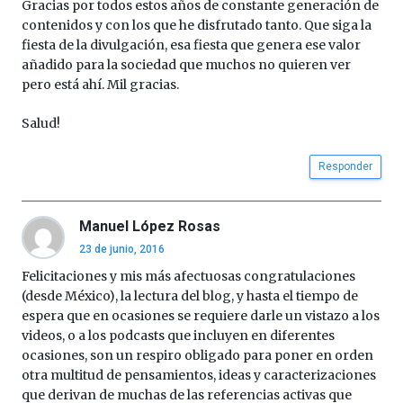
Gracias por todos estos años de constante generación de
contenidos y con los que he disfrutado tanto. Que siga la
fiesta de la divulgación, esa fiesta que genera ese valor
añadido para la sociedad que muchos no quieren ver
pero está ahí. Mil gracias.
Salud!
Responder
Manuel López Rosas
23 de junio, 2016
Felicitaciones y mis más afectuosas congratulaciones
(desde México), la lectura del blog, y hasta el tiempo de
espera que en ocasiones se requiere darle un vistazo a los
videos, o a los podcasts que incluyen en diferentes
ocasiones, son un respiro obligado para poner en orden
otra multitud de pensamientos, ideas y caracterizaciones
que derivan de muchas de las referencias activas que