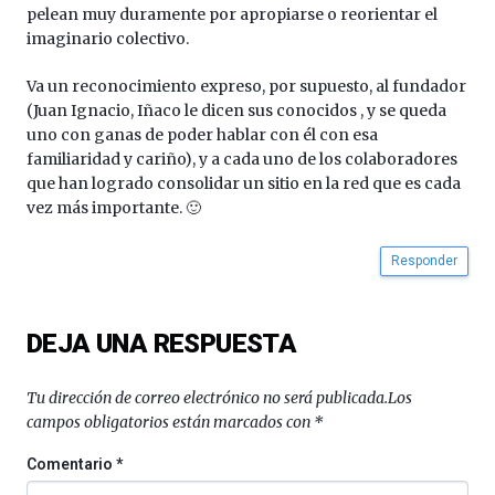
pelean muy duramente por apropiarse o reorientar el
imaginario colectivo.
Va un reconocimiento expreso, por supuesto, al fundador
(Juan Ignacio, Iñaco le dicen sus conocidos , y se queda
uno con ganas de poder hablar con él con esa
familiaridad y cariño), y a cada uno de los colaboradores
que han logrado consolidar un sitio en la red que es cada
vez más importante. 🙂
Responder
DEJA UNA RESPUESTA
Tu dirección de correo electrónico no será publicada.
Los
campos obligatorios están marcados con
*
Comentario
*