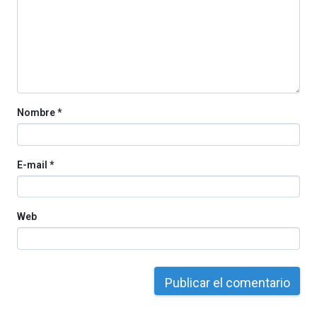
Nombre
*
E-mail
*
Web