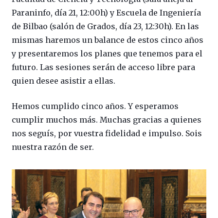
Paraninfo, día 21, 12:00h) y Escuela de Ingeniería
de Bilbao (salón de Grados, día 23, 12:30h). En las
mismas haremos un balance de estos cinco años
y presentaremos los planes que tenemos para el
futuro. Las sesiones serán de acceso libre para
quien desee asistir a ellas.
Hemos cumplido cinco años. Y esperamos
cumplir muchos más. Muchas gracias a quienes
nos seguís, por vuestra fidelidad e impulso. Sois
nuestra razón de ser.