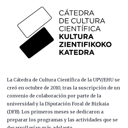
La Cátedra de Cultura Científica de la UPV/EHU se
creó en octubre de 2010, tras la suscripción de un
convenio de colaboración por parte de la
universidad y la Diputación Foral de Bizkaia
(DFB). Los primeros meses se dedicaron a
preparar los programas y las actividades que se
desarrollarían más adelante.