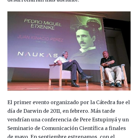
El primer evento organizado por la Cátedra fue el
día de Darwin de 2011, en febrero. Más tarde
vendrían una conferencia de Pere Estupinyá y un
Seminario de Comunicación Científica a finales
de mayo. En septiembre estrenamos, con el