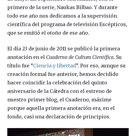
primero de la serie, Naukas Bilbao. Y durante
todo ese año nos dedicamos a la supervisión
científica del programa de televisión Escépticos,
que se emitió el otoño de ese año.
El día 23 de junio de 2011 se publicó la primera
anotación en el
Cuaderno de Cultura Científica
. Su
título fue “
Ciencia y libertad
”. Por eso, aunque su
creación formal fue anterior, hemos decidido
hacer coincidir la celebración del quinto
aniversario de la Cátedra con el estreno de
nuestro primer blog, el Cuaderno, máxime
porque aquella primera anotación era, en el
fondo, casi una declaración de principios.