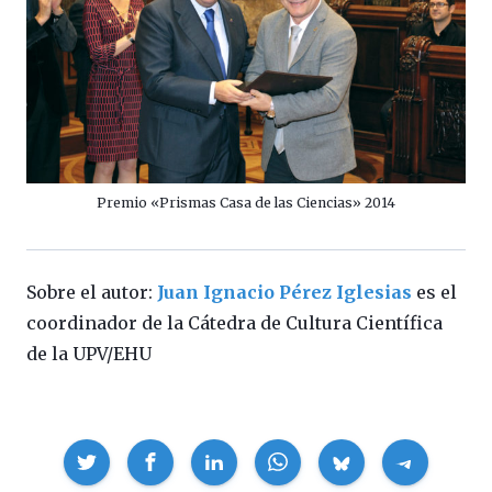
Premio «Prismas Casa de las Ciencias» 2014
Sobre el autor:
Juan Ignacio Pérez Iglesias
es el
coordinador de la Cátedra de Cultura Científica
de la UPV/EHU
Compartir