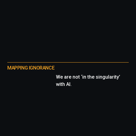
MAPPING IGNORANCE
We are not ‘in the singularity’
with AI.