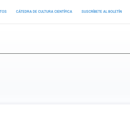
NTOS
CÁTEDRA DE CULTURA CIENTÍFICA
SUSCRÍBETE AL BOLETÍN