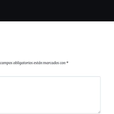
 campos obligatorios están marcados con
*