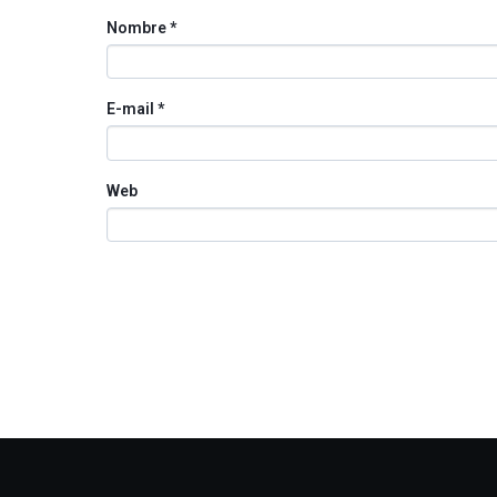
Nombre
*
E-mail
*
Web