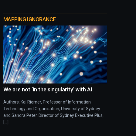
MAPPING IGNORANCE
We are not ‘in the singularity’ with AI.
Authors: Kai Riemer, Professor of Information
Technology and Organisation, University of Sydney
and Sandra Peter, Director of Sydney Executive Plus,
[...]