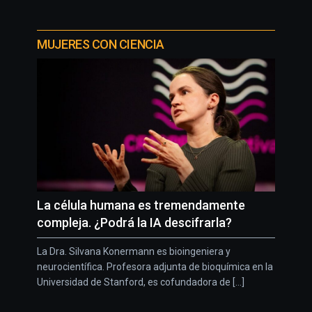
MUJERES CON CIENCIA
La célula humana es tremendamente
compleja. ¿Podrá la IA descifrarla?
La Dra. Silvana Konermann es bioingeniera y
neurocientífica. Profesora adjunta de bioquímica en la
Universidad de Stanford, es cofundadora de [...]