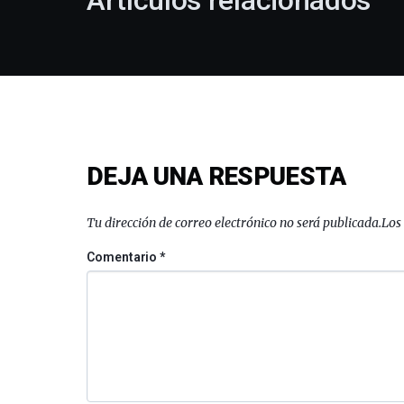
Artículos relacionados
DEJA UNA RESPUESTA
Tu dirección de correo electrónico no será publicada.
Los
Comentario
*