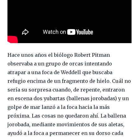
Hace unos años el biólogo Robert Pitman
observaba a un grupo de orcas intentando
atrapar a una foca de Weddell que buscaba
refugio encima de un fragmento de hielo. Cuál no
sería su sorpresa cuando, de repente, entraron
en escena dos yubartas (ballenas jorobadas) y un
golpe de mar lanzó a la foca hacia la más
próxima. Las cosas no quedaron ahí. La ballena
jorobada, mediante movimientos de sus aletas,
ayudó a la foca a permanecer en su dorso cada