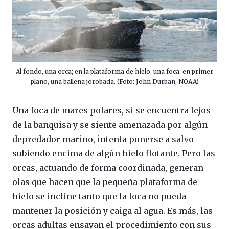
Al fondo, una orca; en la plataforma de hielo, una foca; en primer
plano, una ballena jorobada. (Foto: John Durban, NOAA)
Una foca de mares polares, si se encuentra lejos
de la banquisa y se siente amenazada por algún
depredador marino, intenta ponerse a salvo
subiendo encima de algún hielo flotante. Pero las
orcas, actuando de forma coordinada, generan
olas que hacen que la pequeña plataforma de
hielo se incline tanto que la foca no pueda
mantener la posición y caiga al agua. Es más, las
orcas adultas ensayan el procedimiento con sus