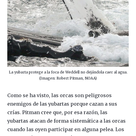
La yubarta protege a la foca de Weddell no dejándola caer al agua.
(Imagen: Robert Pitman, NOAA)
Como se ha visto, las orcas son peligrosos
enemigos de las yubartas porque cazan a sus
crías. Pitman cree que, por esa razón, las
yubartas atacan de forma sistemática a las orcas
cuando las oyen participar en alguna pelea. Los