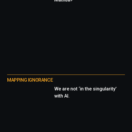
MAPPING IGNORANCE
We are not ‘in the singularity’
with AI.