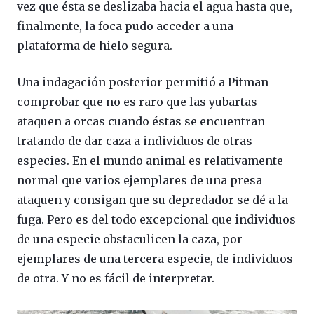
vez que ésta se deslizaba hacia el agua hasta que,
finalmente, la foca pudo acceder a una
plataforma de hielo segura.
Una indagación posterior permitió a Pitman
comprobar que no es raro que las yubartas
ataquen a orcas cuando éstas se encuentran
tratando de dar caza a individuos de otras
especies. En el mundo animal es relativamente
normal que varios ejemplares de una presa
ataquen y consigan que su depredador se dé a la
fuga. Pero es del todo excepcional que individuos
de una especie obstaculicen la caza, por
ejemplares de una tercera especie, de individuos
de otra. Y no es fácil de interpretar.