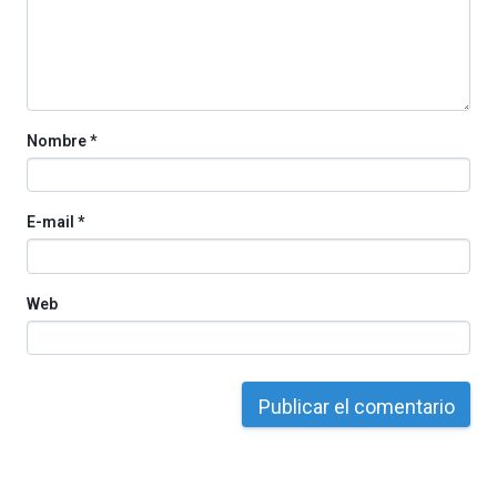
Nombre
*
E-mail
*
Web