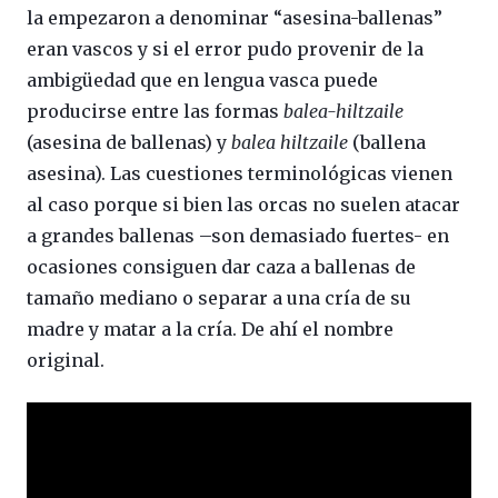
la empezaron a denominar “asesina-ballenas”
eran vascos y si el error pudo provenir de la
ambigüedad que en lengua vasca puede
producirse entre las formas
balea-hiltzaile
(asesina de ballenas) y
balea hiltzaile
(ballena
asesina). Las cuestiones terminológicas vienen
al caso porque si bien las orcas no suelen atacar
a grandes ballenas –son demasiado fuertes- en
ocasiones consiguen dar caza a ballenas de
tamaño mediano o separar a una cría de su
madre y matar a la cría. De ahí el nombre
original.