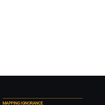
MAPPING IGNORANCE