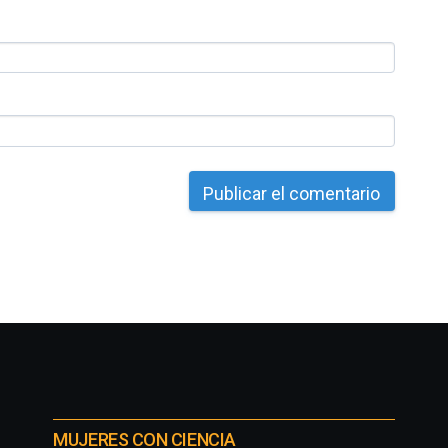
MUJERES CON CIENCIA