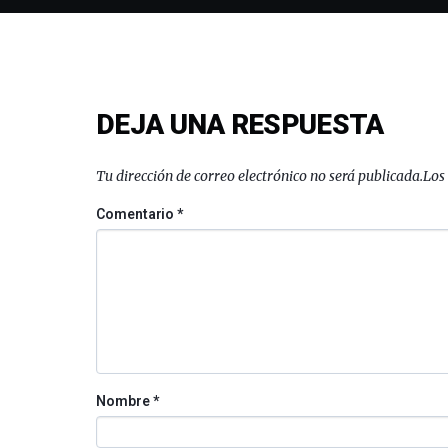
DEJA UNA RESPUESTA
Tu dirección de correo electrónico no será publicada.
Los
Comentario
*
Nombre
*