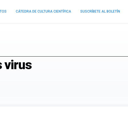
NTOS
CÁTEDRA DE CULTURA CIENTÍFICA
SUSCRÍBETE AL BOLETÍN
 virus