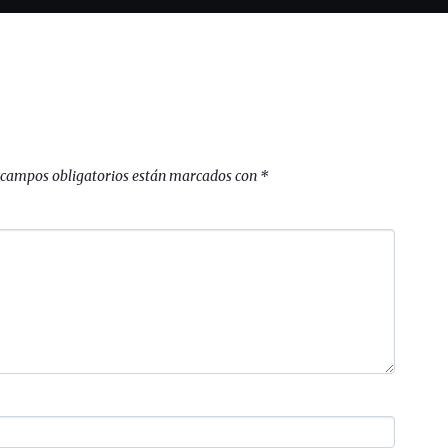
 campos obligatorios están marcados con
*