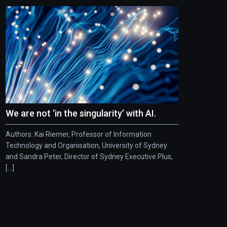
We are not ‘in the singularity’ with AI.
Authors: Kai Riemer, Professor of Information
Technology and Organisation, University of Sydney
and Sandra Peter, Director of Sydney Executive Plus,
[...]