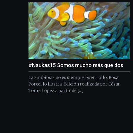
#Naukas15 Somos mucho más que dos
La simbiosis no es siempre buen rollo. Rosa
Porcel lo ilustra. Edición realizada por César
Tomé López a partir de […]