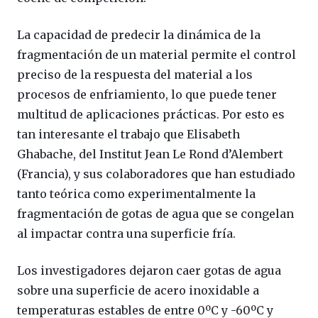
La capacidad de predecir la dinámica de la
fragmentación de un material permite el control
preciso de la respuesta del material a los
procesos de enfriamiento, lo que puede tener
multitud de aplicaciones prácticas. Por esto es
tan interesante el trabajo que Elisabeth
Ghabache, del Institut Jean Le Rond d’Alembert
(Francia), y sus colaboradores que han estudiado
tanto teórica como experimentalmente la
fragmentación de gotas de agua que se congelan
al impactar contra una superficie fría.
Los investigadores dejaron caer gotas de agua
sobre una superficie de acero inoxidable a
temperaturas estables de entre 0ºC y -60ºC y