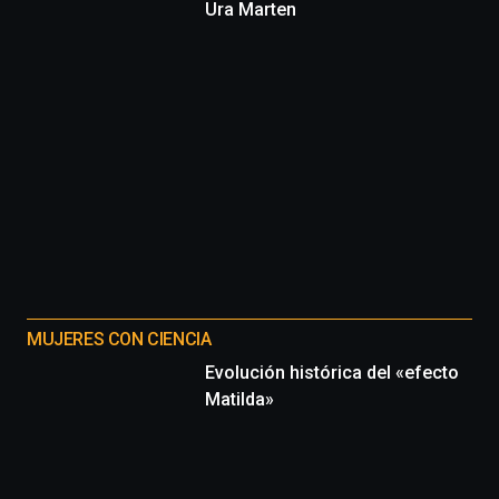
Ura Marten
MUJERES CON CIENCIA
Evolución histórica del «efecto
Matilda»