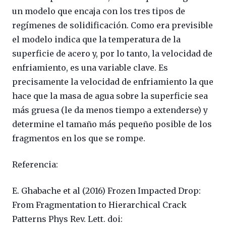
un modelo que encaja con los tres tipos de
regímenes de solidificación. Como era previsible
el modelo indica que la temperatura de la
superficie de acero y, por lo tanto, la velocidad de
enfriamiento, es una variable clave. Es
precisamente la velocidad de enfriamiento la que
hace que la masa de agua sobre la superficie sea
más gruesa (le da menos tiempo a extenderse) y
determine el tamaño más pequeño posible de los
fragmentos en los que se rompe.
Referencia:
E. Ghabache et al (2016) Frozen Impacted Drop:
From Fragmentation to Hierarchical Crack
Patterns Phys Rev. Lett. doi: