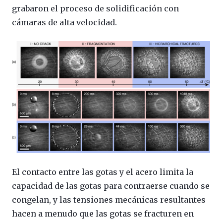
grabaron el proceso de solidificación con
cámaras de alta velocidad.
El contacto entre las gotas y el acero limita la
capacidad de las gotas para contraerse cuando se
congelan, y las tensiones mecánicas resultantes
hacen a menudo que las gotas se fracturen en