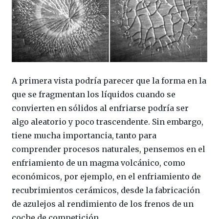
A primera vista podría parecer que la forma en la
que se fragmentan los líquidos cuando se
convierten en sólidos al enfriarse podría ser
algo aleatorio y poco trascendente. Sin embargo,
tiene mucha importancia, tanto para
comprender procesos naturales, pensemos en el
enfriamiento de un magma volcánico, como
económicos, por ejemplo, en el enfriamiento de
recubrimientos cerámicos, desde la fabricación
de azulejos al rendimiento de los frenos de un
coche de competición.