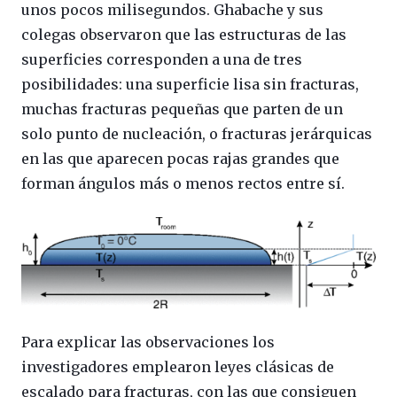
unos pocos milisegundos. Ghabache y sus
colegas observaron que las estructuras de las
superficies corresponden a una de tres
posibilidades: una superficie lisa sin fracturas,
muchas fracturas pequeñas que parten de un
solo punto de nucleación, o fracturas jerárquicas
en las que aparecen pocas rajas grandes que
forman ángulos más o menos rectos entre sí.
Para explicar las observaciones los
investigadores emplearon leyes clásicas de
escalado para fracturas, con las que consiguen