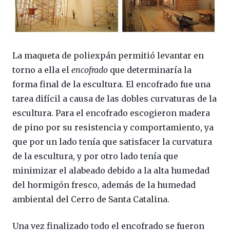
La maqueta de poliexpán permitió levantar en
torno a ella el
encofrado
que determinaría la
forma final de la escultura. El encofrado fue una
tarea difícil a causa de las dobles curvaturas de la
escultura. Para el encofrado escogieron madera
de pino por su resistencia y comportamiento, ya
que por un lado tenía que satisfacer la curvatura
de la escultura, y por otro lado tenía que
minimizar el alabeado debido a la alta humedad
del hormigón fresco, además de la humedad
ambiental del Cerro de Santa Catalina.
Una vez finalizado todo el encofrado se fueron