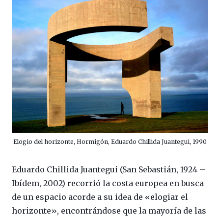
Elogio del horizonte, Hormigón, Eduardo Chillida Juantegui, 1990
Eduardo Chillida Juantegui (San Sebastián, 1924 –
Ibídem, 2002) recorrió la costa europea en busca
de un espacio acorde a su idea de «elogiar el
horizonte», encontrándose que la mayoría de las