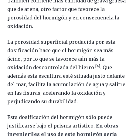
También contiene más cantidad de grava gruesa
que de arena, otro factor que favorece la
porosidad del hormigón y en consecuencia la
oxidación.
La porosidad superficial producida por esta
dosificación hace que el hormigón sea más
ácido, por lo que se favorece aún más la
[4]
oxidación descontrolada del hierro
. Que
además esta escultura esté situada justo delante
del mar, facilita la acumulación de agua y salitre
en las fisuras, acelerando la oxidación y
perjudicando su durabilidad.
Esta dosificación del hormigón sólo puede
justificarse bajo el prisma artístico.
En obras
ingenieriles el uso de este hormigón sería