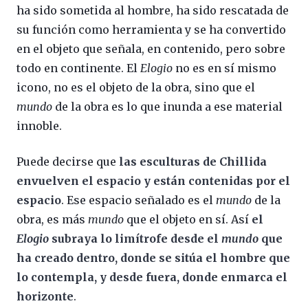
ha sido sometida al hombre, ha sido rescatada de
su función como herramienta y se ha convertido
en el objeto que señala, en contenido, pero sobre
todo en continente. El
Elogio
no es en sí mismo
icono, no es el objeto de la obra, sino que el
mundo
de la obra es lo que inunda a ese material
innoble.
Puede decirse que
las esculturas de Chillida
envuelven el espacio y están contenidas por el
espacio
. Ese espacio señalado es el
mundo
de la
obra, es más
mundo
que el objeto en sí. Así
el
Elogio
subraya lo limítrofe desde el
mundo
que
ha creado dentro, donde se sitúa el hombre que
lo contempla, y desde fuera, donde enmarca el
horizonte
.