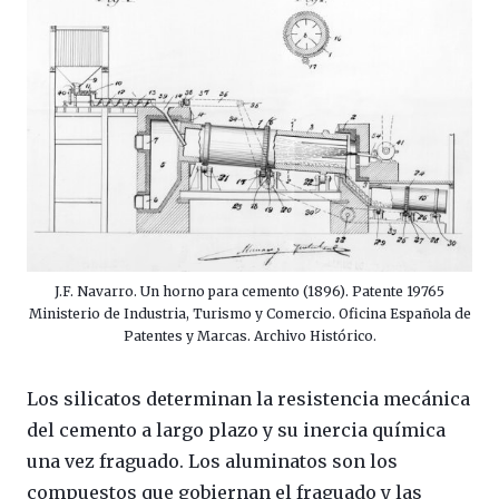
J.F. Navarro. Un horno para cemento (1896). Patente 19765
Ministerio de Industria, Turismo y Comercio. Oficina Española de
Patentes y Marcas. Archivo Histórico.
Los silicatos determinan la resistencia mecánica
del cemento a largo plazo y su inercia química
una vez fraguado. Los aluminatos son los
compuestos que gobiernan el fraguado y las