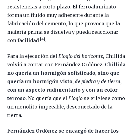
resistencias a corto plazo. El ferroaluminato
forma un fluido muy adherente durante la
fabricación del cemento, lo que provoca que la
materia prima se disuelva y pueda reaccionar
[4]
con facilidad
.
Para la ejecución del
Elogio del horizonte
, Chillida
volvió a contar con Fernández Ordóñez.
Chillida
no quería un hormigón sofisticado, sino que
quería un hormigón visto,
de piedra y de tierra
,
con un aspecto rudimentario y con un color
terroso
. No quería que el
Elogio
se erigiese como
un monolito impecable, desconectado de la
tierra.
Fernández Ordóñez se encargó de hacer los