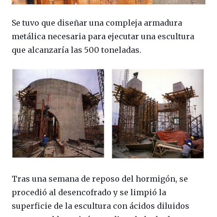
Se tuvo que diseñar una compleja armadura
metálica necesaria para ejecutar una escultura
que alcanzaría las 500 toneladas.
Tras una semana de reposo del hormigón, se
procedió al desencofrado y se limpió la
superficie de la escultura con ácidos diluidos