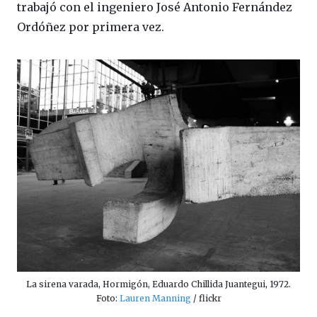
trabajó con el ingeniero José Antonio Fernández
Ordóñez por primera vez.
La sirena varada, Hormigón, Eduardo Chillida Juantegui, 1972.
Foto:
Lauren Manning
/ flickr