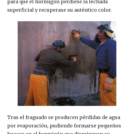
para que el hormigón perdiese la lechada
superficial y recuperase su auténtico color.
Tras el fraguado se producen pérdidas de agua
por evaporación, pudiendo formarse pequeños