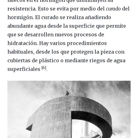
huecos en el hormigón que disminuyen su
resistencia. Esto se evita por medio del
curado
del
hormigón. El curado se realiza añadiendo
abundante agua desde la superficie que permite
que se desarrollen nuevos procesos de
hidratación. Hay varios procedimientos
habituales, desde los que protegen la pieza con
cubiertas de plástico o mediante riegos de agua
[6]
superficiales
.