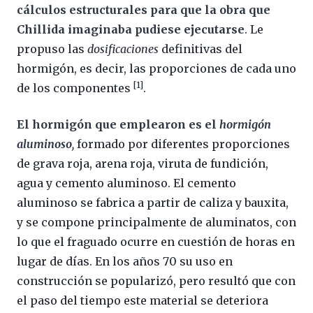
cálculos estructurales para que la obra que
Chillida imaginaba pudiese ejecutarse
. Le
propuso las
dosificaciones
definitivas del
hormigón, es decir, las proporciones de cada uno
[1]
de los componentes
.
El hormigón que emplearon es el
hormigón
aluminoso
,
formado por diferentes proporciones
de grava roja, arena roja, viruta de fundición,
agua y cemento aluminoso. El cemento
aluminoso se fabrica a partir de caliza y bauxita,
y se compone principalmente de aluminatos, con
lo que el fraguado ocurre en cuestión de horas en
lugar de días. En los años 70 su uso en
construcción se popularizó, pero resultó que con
el paso del tiempo este material se deteriora