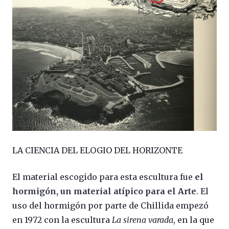
LA CIENCIA DEL ELOGIO DEL HORIZONTE
El material escogido para esta escultura fue
el
hormigón, un material atípico para el Arte
. El
uso del hormigón por parte de Chillida empezó
en 1972 con la escultura
La sirena varada
, en la que