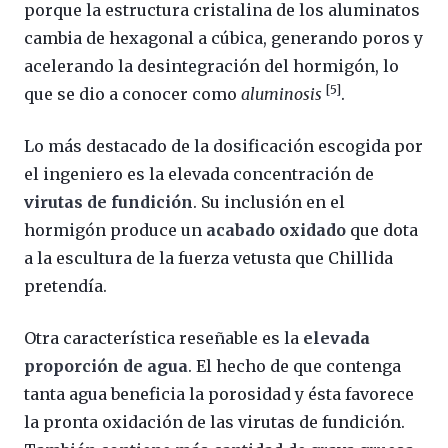
porque la estructura cristalina de los aluminatos
cambia de hexagonal a cúbica, generando poros y
acelerando la desintegración del hormigón, lo
[5]
que se dio a conocer como
aluminosis
.
Lo más destacado de la dosificación escogida por
el ingeniero es la elevada concentración de
virutas de fundición
. Su inclusión en el
hormigón produce un
acabado oxidado
que dota
a la escultura de la fuerza vetusta que Chillida
pretendía.
Otra característica reseñable es la
elevada
proporción de agua
. El hecho de que contenga
tanta agua beneficia la porosidad y ésta favorece
la pronta oxidación de las virutas de fundición.