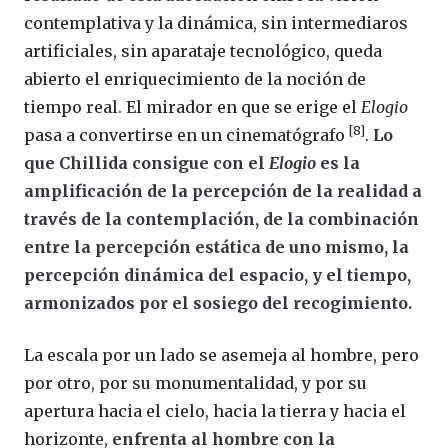
contemplativa y la dinámica, sin intermediaros
artificiales, sin aparataje tecnológico, queda
abierto el enriquecimiento de la noción de
tiempo real. El mirador en que se erige el
Elogio
[8]
pasa a convertirse en un cinematógrafo
.
Lo
que Chillida consigue con el
Elogio
es la
amplificación de la percepción de la realidad a
través de la contemplación, de la combinación
entre la percepción estática de uno mismo, la
percepción dinámica del espacio, y el tiempo,
armonizados por el sosiego del recogimiento.
La escala por un lado se asemeja al hombre, pero
por otro, por su monumentalidad, y por su
apertura hacia el cielo, hacia la tierra y hacia el
horizonte,
enfrenta al hombre con la