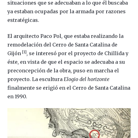
situaciones que se adecuaban a lo que él buscaba
ya estaban ocupadas por la armada por razones
estratégicas.
El arquitecto Paco Pol, que estaba realizando la
remodelación del Cerro de Santa Catalina de
[1]
Gijón
, se interesó por el proyecto de Chillida y
éste, en vista de que el espacio se adecuaba a su
preconcepción de la obra, puso en marcha el
proyecto. La escultura
Elogio del horizonte
finalmente se erigió en el Cerro de Santa Catalina
en 1990.