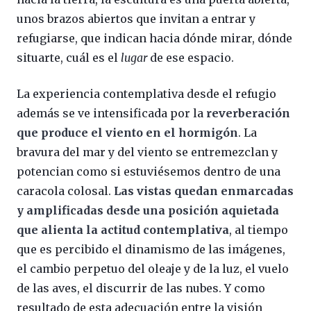
unos brazos abiertos que invitan a entrar y
refugiarse, que indican hacia dónde mirar, dónde
situarte, cuál es el
lugar
de ese espacio.
La experiencia contemplativa desde el refugio
además se ve intensificada por la
reverberación
que produce el viento en el hormigón
. La
bravura del mar y del viento se entremezclan y
potencian como si estuviésemos dentro de una
caracola colosal.
Las vistas quedan enmarcadas
y amplificadas desde una posición aquietada
que alienta la actitud contemplativa
, al tiempo
que es percibido el dinamismo de las imágenes,
el cambio perpetuo del oleaje y de la luz, el vuelo
de las aves, el discurrir de las nubes. Y como
resultado de esta adecuación entre la visión