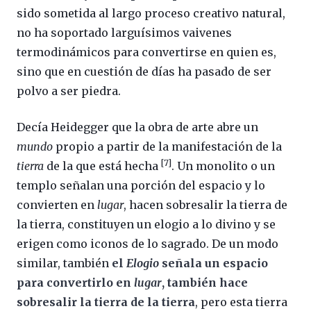
sido sometida al largo proceso creativo natural,
no ha soportado larguísimos vaivenes
termodinámicos para convertirse en quien es,
sino que en cuestión de días ha pasado de ser
polvo a ser piedra.
Decía Heidegger que la obra de arte abre un
mundo
propio a partir de la manifestación de la
[7]
tierra
de la que está hecha
. Un monolito o un
templo señalan una porción del espacio y lo
convierten en
lugar
, hacen sobresalir la tierra de
la tierra, constituyen un elogio a lo divino y se
erigen como iconos de lo sagrado. De un modo
similar, también
el
Elogio
señala un espacio
para convertirlo en
lugar
, también hace
sobresalir la tierra de la tierra
, pero esta tierra