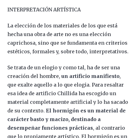
INTERPRETACIÓN ARTÍSTICA
La elección de los materiales de los que está
hecha una obra de arte no es una elección
caprichosa, sino que se fundamenta en criterios
estéticos, formales y, sobre todo, interpretativos.
Se trata de un elogio y como tal, ha de ser una
creación del hombre,
un artificio manifiesto
,
que exalte aquello a lo que elogia. Para resaltar
esa idea de artificio Chillida ha escogido un
material completamente artificial y lo ha sacado
de su contexto.
El hormigón es un material de
carácter basto y macizo, destinado a
desempeñar funciones prácticas
, al contrario
que lo propiamente artístico. El hormigón es un