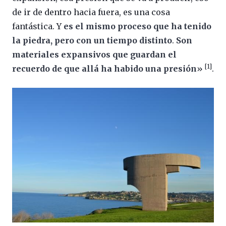
de ir de dentro hacia fuera, es una cosa
fantástica. Y
es el mismo proceso que ha tenido
la piedra, pero con un tiempo distinto
.
Son
materiales expansivos que guardan el
[1]
recuerdo de que allá ha habido una presión
»
.