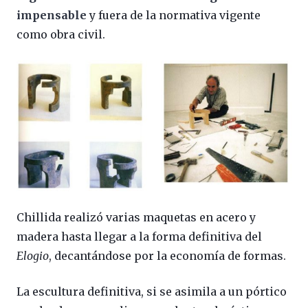
impensable
y fuera de la normativa vigente
como obra civil.
Chillida realizó varias maquetas en acero y
madera hasta llegar a la forma definitiva del
Elogio
, decantándose por la economía de formas.
La escultura definitiva, si se asimila a un pórtico