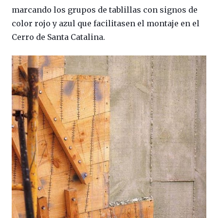
marcando los grupos de tablillas con signos de
color rojo y azul que facilitasen el montaje en el
Cerro de Santa Catalina.