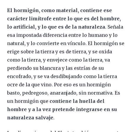
El hormigón, como material, contiene ese
carácter limítrofe entre lo que es del hombre,
lo artificial, y lo que es de la naturaleza
. Señala
esa impostada diferencia entre lo humano y lo
natural, y lo convierte en vínculo. El hormigón se
erige sobre la tierra y es de tierra, y se oxida
como la tierra, y envejece como la tierra, va
perdiendo su blancura y las estrías de su
encofrado, y se va desdibujando como la tierra
ocre de la que vino. Por eso es un hormigón
basto, pedregoso, anaranjado, sin normativa. Es
un hormigón que
contiene la huella del
hombre y a la vez pretende integrarse en su
naturaleza salvaje
.