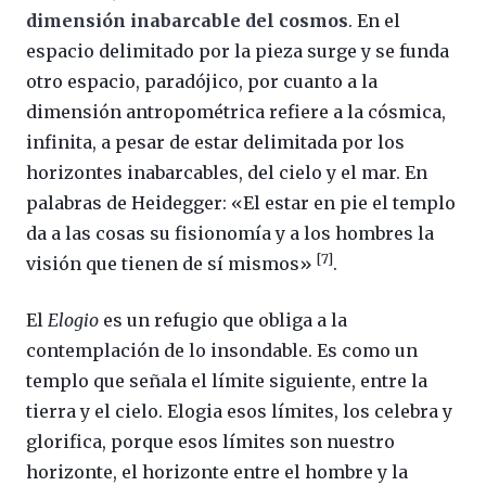
dimensión inabarcable del cosmos
. En el
espacio delimitado por la pieza surge y se funda
otro espacio, paradójico, por cuanto a la
dimensión antropométrica refiere a la cósmica,
infinita, a pesar de estar delimitada por los
horizontes inabarcables, del cielo y el mar. En
palabras de Heidegger: «El estar en pie el templo
da a las cosas su fisionomía y a los hombres la
[7]
visión que tienen de sí mismos»
.
El
Elogio
es un refugio que obliga a la
contemplación de lo insondable. Es como un
templo que señala el límite siguiente, entre la
tierra y el cielo. Elogia esos límites, los celebra y
glorifica, porque esos límites son nuestro
horizonte, el horizonte entre el hombre y la