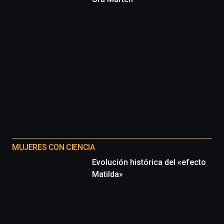
MUJERES CON CIENCIA
Evolución histórica del «efecto
Matilda»