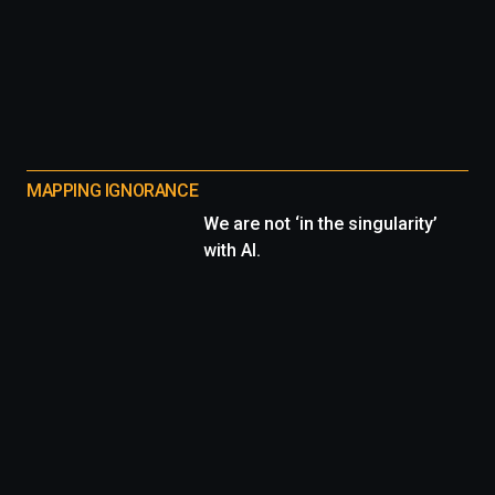
MAPPING IGNORANCE
We are not ‘in the singularity’
with AI.