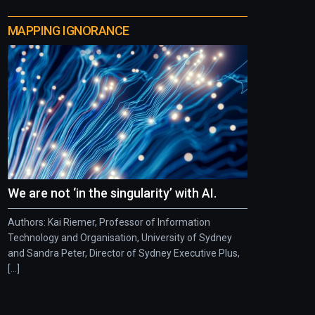
MAPPING IGNORANCE
We are not ‘in the singularity’ with AI.
Authors: Kai Riemer, Professor of Information
Technology and Organisation, University of Sydney
and Sandra Peter, Director of Sydney Executive Plus,
[...]