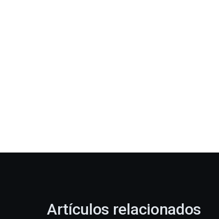
Artículos relacionados