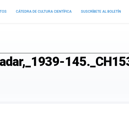
NTOS
CÁTEDRA DE CULTURA CIENTÍFICA
SUSCRÍBETE AL BOLETÍN
Radar,_1939-145._CH15