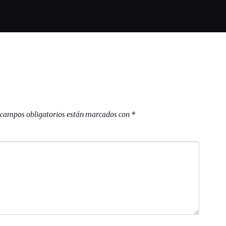
 campos obligatorios están marcados con
*