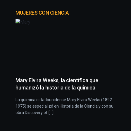
MUJERES CON CIENCIA
Mary Elvira Weeks, la científica que
humanizó la historia de la química
La química estadounidense Mary Elvira Weeks (1892-
1975) se especializó en Historia de la Ciencia y con su
obra Discovery of [...]