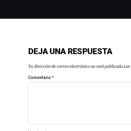
DEJA UNA RESPUESTA
Tu dirección de correo electrónico no será publicada.
Los
Comentario
*