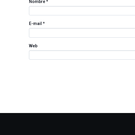
Nombre
*
E-mail
*
Web