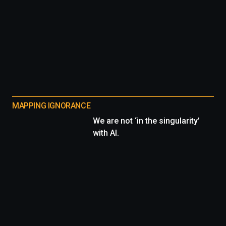
MAPPING IGNORANCE
We are not ‘in the singularity’
with AI.