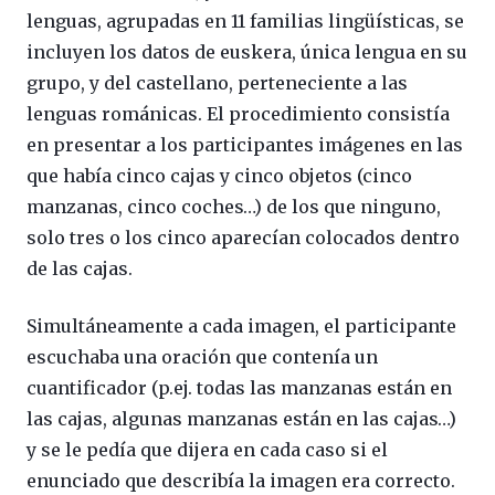
lenguas, agrupadas en 11 familias lingüísticas, se
incluyen los datos de euskera, única lengua en su
grupo, y del castellano, perteneciente a las
lenguas románicas. El procedimiento consistía
en presentar a los participantes imágenes en las
que había cinco cajas y cinco objetos (cinco
manzanas, cinco coches…) de los que ninguno,
solo tres o los cinco aparecían colocados dentro
de las cajas.
Simultáneamente a cada imagen, el participante
escuchaba una oración que contenía un
cuantificador (p.ej. todas las manzanas están en
las cajas, algunas manzanas están en las cajas…)
y se le pedía que dijera en cada caso si el
enunciado que describía la imagen era correcto.