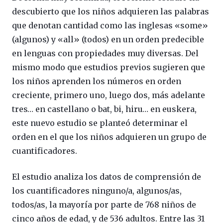
descubierto que los niños adquieren las palabras
que denotan cantidad como las inglesas «some»
(algunos) y «all» (todos) en un orden predecible
en lenguas con propiedades muy diversas. Del
mismo modo que estudios previos sugieren que
los niños aprenden los números en orden
creciente, primero uno, luego dos, más adelante
tres… en castellano o bat, bi, hiru… en euskera,
este nuevo estudio se planteó determinar el
orden en el que los niños adquieren un grupo de
cuantificadores.
El estudio analiza los datos de comprensión de
los cuantificadores ninguno/a, algunos/as,
todos/as, la mayoría por parte de 768 niños de
cinco años de edad, y de 536 adultos. Entre las 31