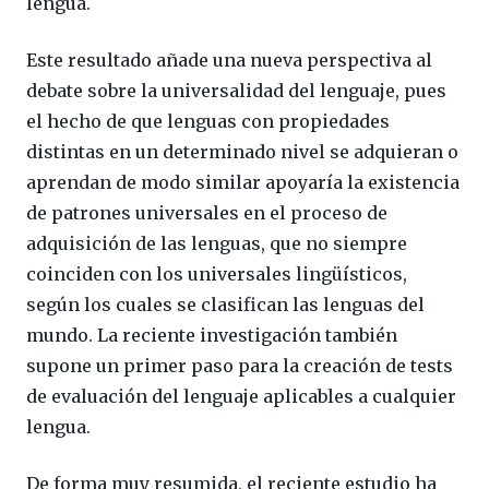
lengua.
Este resultado añade una nueva perspectiva al
debate sobre la universalidad del lenguaje, pues
el hecho de que lenguas con propiedades
distintas en un determinado nivel se adquieran o
aprendan de modo similar apoyaría la existencia
de patrones universales en el proceso de
adquisición de las lenguas, que no siempre
coinciden con los universales lingüísticos,
según los cuales se clasifican las lenguas del
mundo. La reciente investigación también
supone un primer paso para la creación de tests
de evaluación del lenguaje aplicables a cualquier
lengua.
De forma muy resumida, el reciente estudio ha