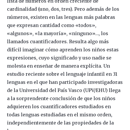
lista de números en orden creciente de
cardinalidad (uno, dos, tres). Pero además de los
números, existen en las lenguas más palabras
que expresan cantidad como «todos»,
«algunos», «la mayoría», «ninguno»…, los
llamados cuantificadores. Resulta algo más
difícil imaginar cómo aprenden los niños estas
expresiones, cuyo significado y uso nadie se
molesta en enseñar de manera explícita. Un
estudio reciente sobre el lenguaje infantil en 31
lenguas en el que han participado investigadoras
de la Universidad del País Vasco (UPV/EHU) llega
a la sorprendente conclusión de que los niños
adquieren los cuantificadores estudiados en
todas lenguas estudiadas en el mismo orden,
independientemente de las propiedades de la