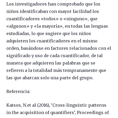
Los investigadores han comprobado que los
niños identificaban con mayor facilidad los
cuantificadores «todos» o «ninguno», que
«algunos» y «la mayoría», en todas las lenguas
estudiadas, lo que sugiere que los niños
adquieren los cuantificadores en el mismo
orden, basándose en factores relacionados con el
significado y uso de cada cuantificador, de tal
manera que adquieren las palabras que se
refieren a la totalidad más tempranamente que
las que abarcan solo una parte del grupo.
Referencia:
Katsos, N.et al (2016), ‘Cross-linguistic patterns
in the acquisition of quantifiers’, Proceedings of