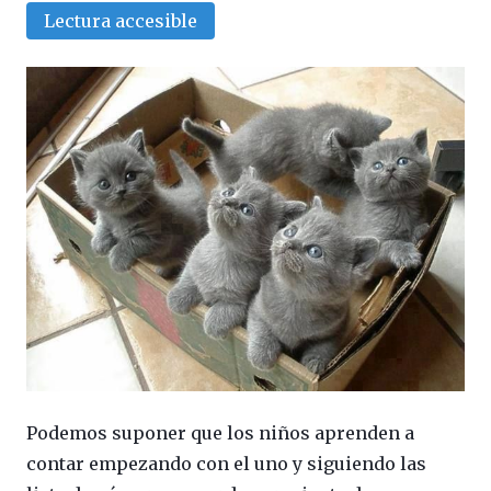
Lectura accesible
Podemos suponer que los niños aprenden a
contar empezando con el uno y siguiendo las