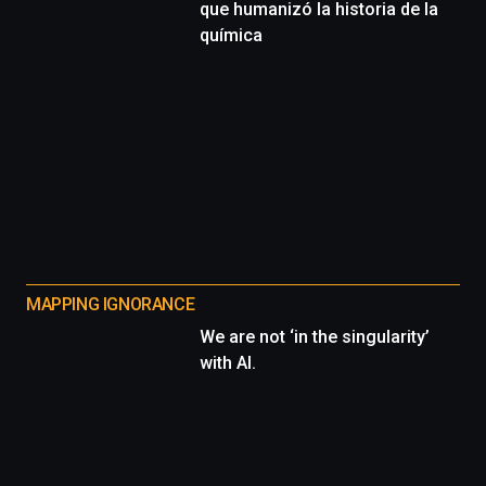
que humanizó la historia de la
química
MAPPING IGNORANCE
We are not ‘in the singularity’
with AI.