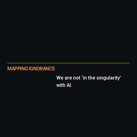
MAPPING IGNORANCE
We are not ‘in the singularity’
with AI.