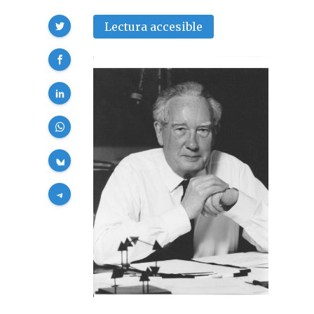
Compartir
Lectura accesible