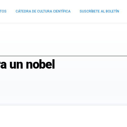
NTOS
CÁTEDRA DE CULTURA CIENTÍFICA
SUSCRÍBETE AL BOLETÍN
a un nobel