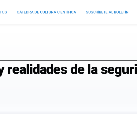
NTOS
CÁTEDRA DE CULTURA CIENTÍFICA
SUSCRÍBETE AL BOLETÍN
 realidades de la segur