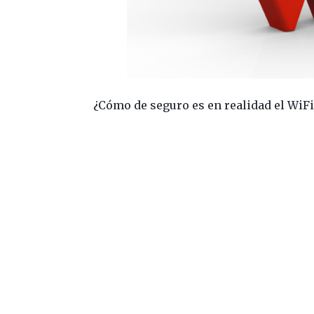
¿Cómo de seguro es en realidad el WiF