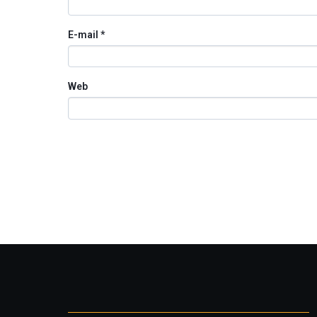
E-mail
*
Web
Otros