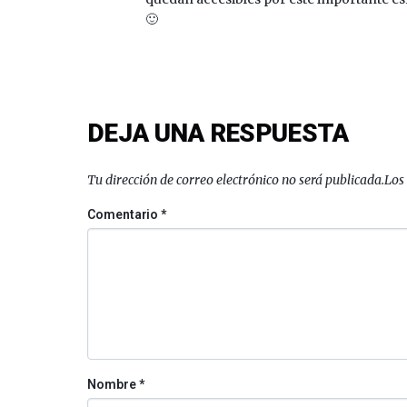
🙂
DEJA UNA RESPUESTA
Tu dirección de correo electrónico no será publicada.
Los
Comentario
*
Nombre
*