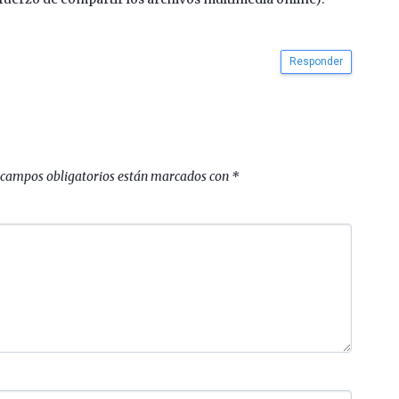
Responder
 campos obligatorios están marcados con
*