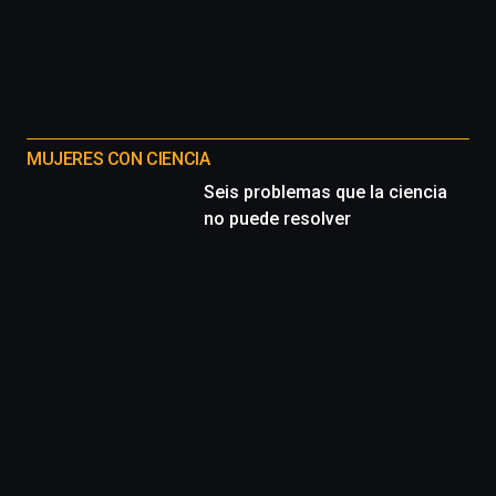
MUJERES CON CIENCIA
Seis problemas que la ciencia
no puede resolver