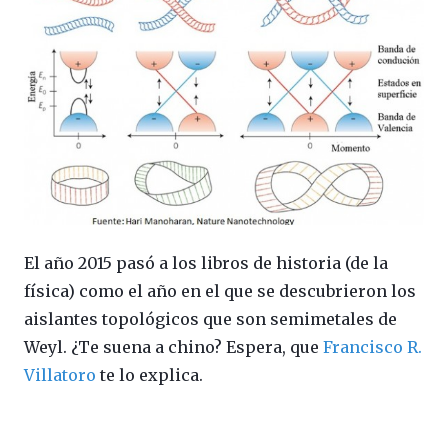
El año 2015 pasó a los libros de historia (de la
física) como el año en el que se descubrieron los
aislantes topológicos que son semimetales de
Weyl. ¿Te suena a chino? Espera, que
Francisco R.
Villatoro
te lo explica.