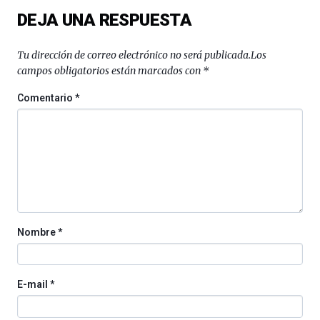
DEJA UNA RESPUESTA
Tu dirección de correo electrónico no será publicada.
Los
campos obligatorios están marcados con
*
Comentario
*
Nombre
*
E-mail
*