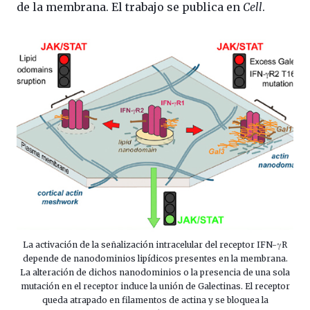
de la membrana. El trabajo se publica en
Cell
.
La activación de la señalización intracelular del receptor IFN-γR
depende de nanodominios lipídicos presentes en la membrana.
La alteración de dichos nanodominios o la presencia de una sola
mutación en el receptor induce la unión de Galectinas. El receptor
queda atrapado en filamentos de actina y se bloquea la