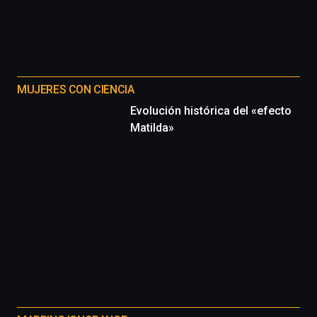
MUJERES CON CIENCIA
Evolución histórica del «efecto
Matilda»