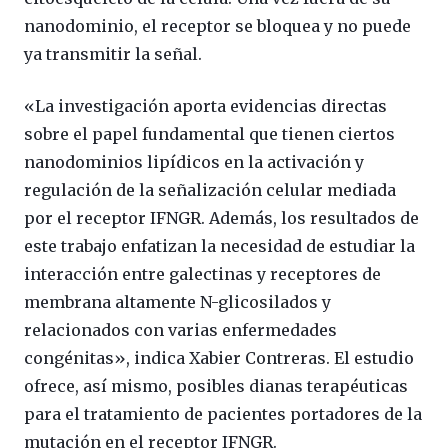
nanodominio, el receptor se bloquea y no puede
ya transmitir la señal.
«La investigación aporta evidencias directas
sobre el papel fundamental que tienen ciertos
nanodominios lipídicos en la activación y
regulación de la señalización celular mediada
por el receptor IFNGR. Además, los resultados de
este trabajo enfatizan la necesidad de estudiar la
interacción entre galectinas y receptores de
membrana altamente N-glicosilados y
relacionados con varias enfermedades
congénitas», indica Xabier Contreras. El estudio
ofrece, así mismo, posibles dianas terapéuticas
para el tratamiento de pacientes portadores de la
mutación en el receptor IFNGR.