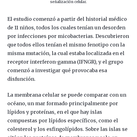
señalización celular.
El estudio comenzó a partir del historial médico
de 11 niños, todos los cuales tenían un desorden
por infecciones por micobacterias. Descubrieron
que todos ellos tenían el mismo fenotipo con la
misma mutación, la cual estaba localizada en el
receptor interferon-gamma (IFNGR), y el grupo
comenzó a investigar qué provocaba esa
disfunción.
La membrana celular se puede comparar con un
océano, un mar formado principalmente por
lípidos y proteínas, en el que hay islas
compuestas por lípidos específicos, como el
colesterol y los esfingolípidos. Sobre las islas se