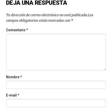
DEJA UNA RESPUESTA
Tu dirección de correo electrónico no será publicada.
Los
campos obligatorios están marcados con
*
Comentario
*
Nombre
*
E-mail
*