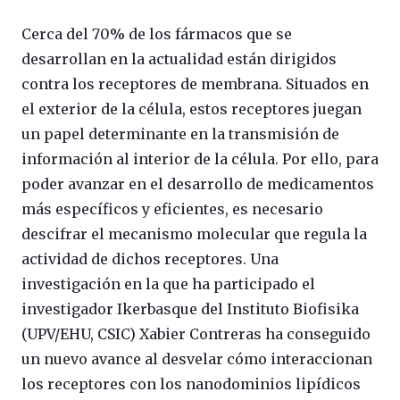
Cerca del 70% de los fármacos que se
desarrollan en la actualidad están dirigidos
contra los receptores de membrana. Situados en
el exterior de la célula, estos receptores juegan
un papel determinante en la transmisión de
información al interior de la célula. Por ello, para
poder avanzar en el desarrollo de medicamentos
más específicos y eficientes, es necesario
descifrar el mecanismo molecular que regula la
actividad de dichos receptores. Una
investigación en la que ha participado el
investigador Ikerbasque del Instituto Biofisika
(UPV/EHU, CSIC) Xabier Contreras ha conseguido
un nuevo avance al desvelar cómo interaccionan
los receptores con los nanodominios lipídicos