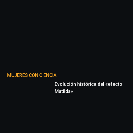
MUJERES CON CIENCIA
Evolución histórica del «efecto
Matilda»