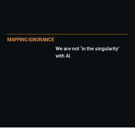
MAPPING IGNORANCE
We are not ‘in the singularity’
with AI.