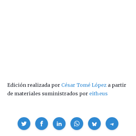
Edición realizada por
César Tomé López
a partir
de materiales suministrados por
eitb.eus
Compartir