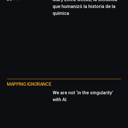
que humanizó la historia de la
química
MAPPING IGNORANCE
We are not ‘in the singularity’
with AI.