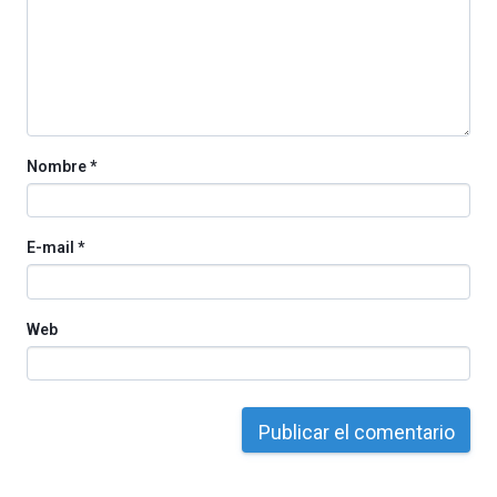
Nombre
*
E-mail
*
Web