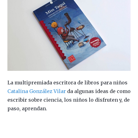
La multipremiada escritora de libros para niños
Catalina González Vilar
da algunas ideas de como
escribir sobre ciencia, los niños lo disfruten y, de
paso, aprendan.