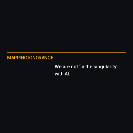
MAPPING IGNORANCE
We are not ‘in the singularity’
with AI.