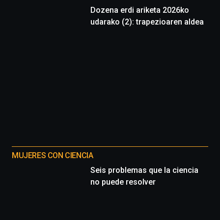
Dozena erdi ariketa 2026ko
udarako (2): trapezioaren aldea
MUJERES CON CIENCIA
Seis problemas que la ciencia
no puede resolver