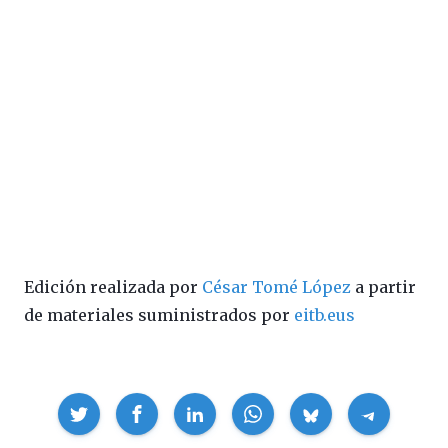
Edición realizada por
César Tomé López
a partir
de materiales suministrados por
eitb.eus
Compartir