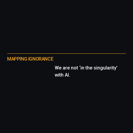
MAPPING IGNORANCE
We are not ‘in the singularity’
with AI.