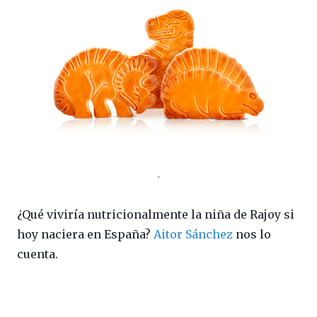
.
¿Qué viviría nutricionalmente la niña de Rajoy si
hoy naciera en España?
Aitor Sánchez
nos lo
cuenta.