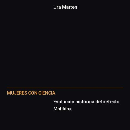
Ura Marten
MUJERES CON CIENCIA
Evolución histórica del «efecto
Matilda»