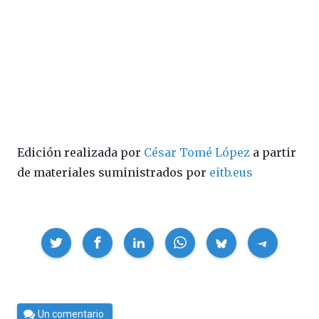
Edición realizada por
César Tomé López
a partir
de materiales suministrados por
eitb.eus
Compartir
Por
Un comentario