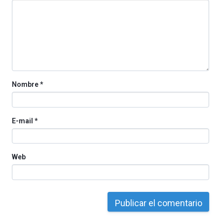
Nombre
*
E-mail
*
Web