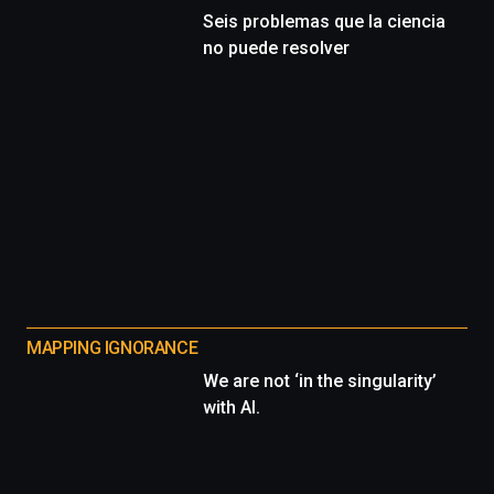
Seis problemas que la ciencia
no puede resolver
MAPPING IGNORANCE
We are not ‘in the singularity’
with AI.