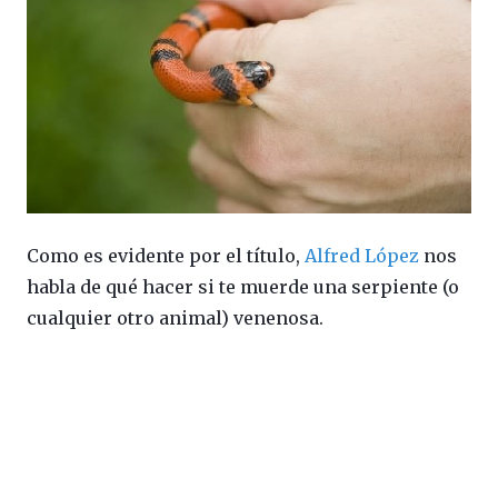
Como es evidente por el título,
Alfred López
nos
habla de qué hacer si te muerde una serpiente (o
cualquier otro animal) venenosa.