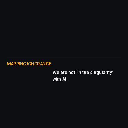
MAPPING IGNORANCE
We are not ‘in the singularity’
with AI.