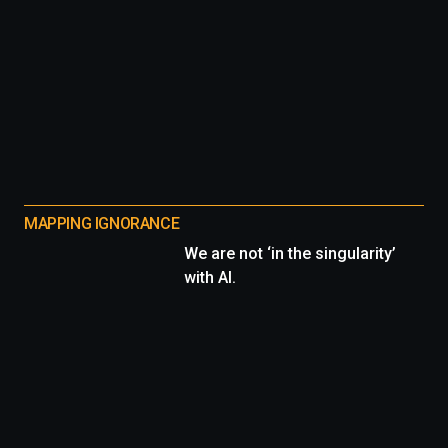
MAPPING IGNORANCE
We are not ‘in the singularity’
with AI.