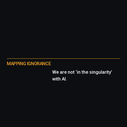
MAPPING IGNORANCE
We are not ‘in the singularity’
with AI.