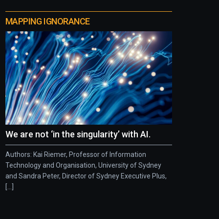
MAPPING IGNORANCE
We are not ‘in the singularity’ with AI.
Authors: Kai Riemer, Professor of Information
Technology and Organisation, University of Sydney
and Sandra Peter, Director of Sydney Executive Plus,
[...]