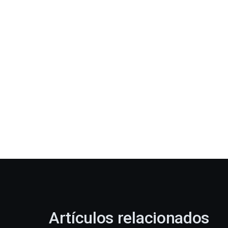
Artículos relacionados