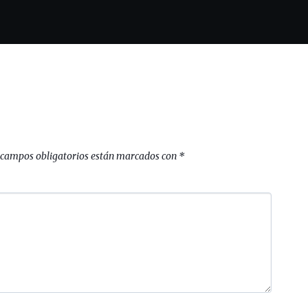
 campos obligatorios están marcados con
*