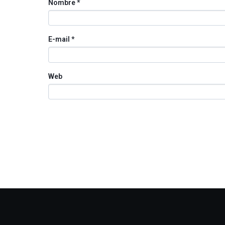
Nombre
*
E-mail
*
Web