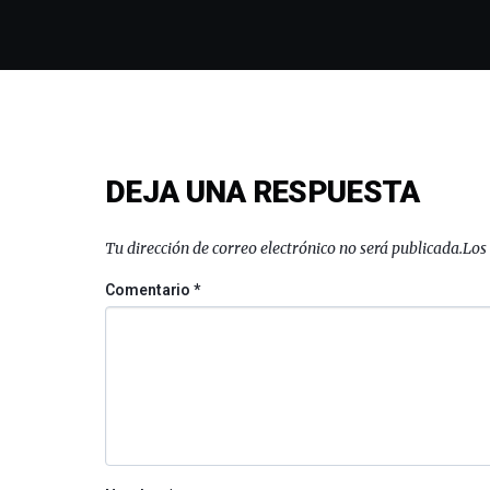
DEJA UNA RESPUESTA
Tu dirección de correo electrónico no será publicada.
Los
Comentario
*