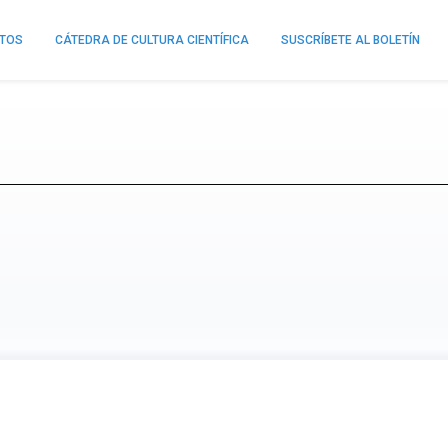
NTOS
CÁTEDRA DE CULTURA CIENTÍFICA
SUSCRÍBETE AL BOLETÍN