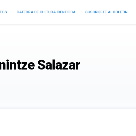
NTOS
CÁTEDRA DE CULTURA CIENTÍFICA
SUSCRÍBETE AL BOLETÍN
Onintze Salazar