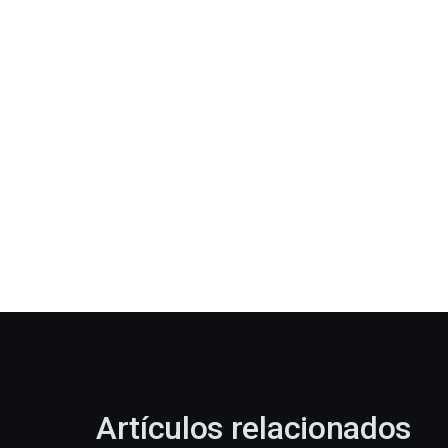
Artículos relacionados