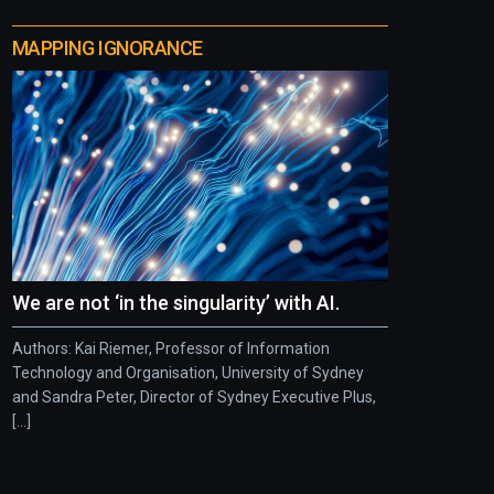
MAPPING IGNORANCE
We are not ‘in the singularity’ with AI.
Authors: Kai Riemer, Professor of Information
Technology and Organisation, University of Sydney
and Sandra Peter, Director of Sydney Executive Plus,
[...]