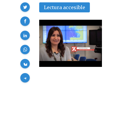
Compartir
Lectura accesible