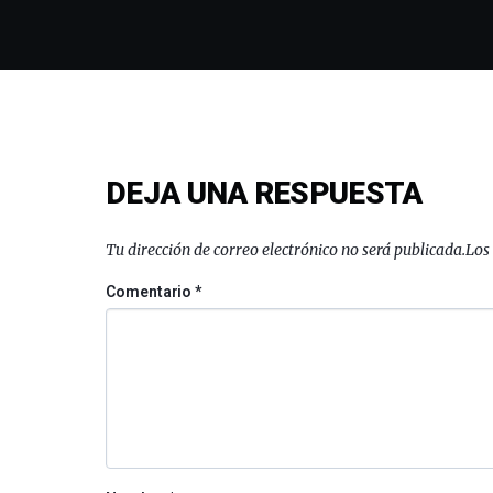
DEJA UNA RESPUESTA
Tu dirección de correo electrónico no será publicada.
Los
Comentario
*