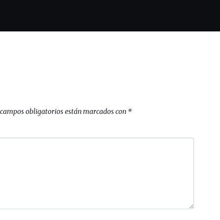
 campos obligatorios están marcados con
*