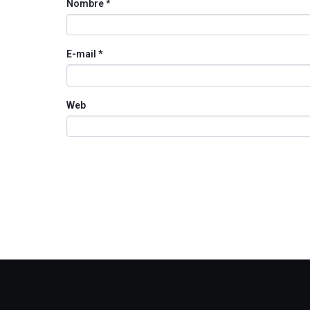
Nombre
*
E-mail
*
Web