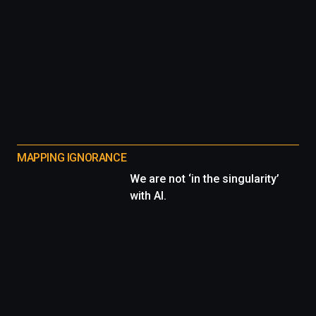
MAPPING IGNORANCE
We are not ‘in the singularity’
with AI.