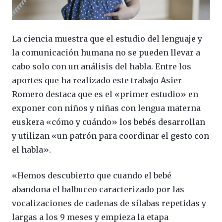
La ciencia muestra que el estudio del lenguaje y
la comunicación humana no se pueden llevar a
cabo solo con un análisis del habla. Entre los
aportes que ha realizado este trabajo Asier
Romero destaca que es el «primer estudio» en
exponer con niños y niñas con lengua materna
euskera «cómo y cuándo» los bebés desarrollan
y utilizan «un patrón para coordinar el gesto con
el habla».
«Hemos descubierto que cuando el bebé
abandona el balbuceo caracterizado por las
vocalizaciones de cadenas de sílabas repetidas y
largas a los 9 meses y empieza la etapa