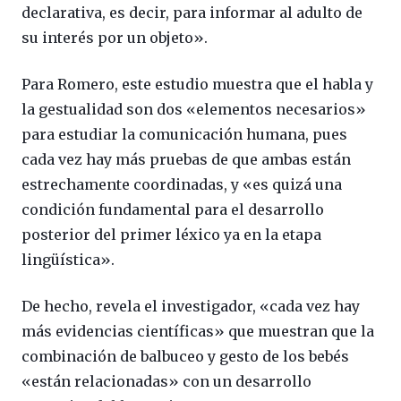
declarativa, es decir, para informar al adulto de
su interés por un objeto».
Para Romero, este estudio muestra que el habla y
la gestualidad son dos «elementos necesarios»
para estudiar la comunicación humana, pues
cada vez hay más pruebas de que ambas están
estrechamente coordinadas, y «es quizá una
condición fundamental para el desarrollo
posterior del primer léxico ya en la etapa
lingüística».
De hecho, revela el investigador, «cada vez hay
más evidencias científicas» que muestran que la
combinación de balbuceo y gesto de los bebés
«están relacionadas» con un desarrollo