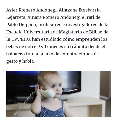
Asier Romero Andonegi, Aintzane Etxebarria
Lejarreta, Ainara Romero Andonegi e Irati de
Pablo Delgado, profesores e investigadores de la
Escuela Universitaria de Magisterio de Bilbao de
la UPV/EHU, han estudiado cómo emprenden los
bebes de entre 9 y 13 meses su tránsito desde el
balbuceo inicial al uso de combinaciones de
gesto y habla.