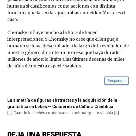
humana si clasificamos como acciones con distinta
función aquellas en las que ambas coinciden. Y este es el
caso.
Chomsky influye mucho a la hora de hacer
interpretaciones. Y Chomsky no cree que el lenguaje
humano se haya desarrollado a lo largo de la evolución de
nuestro género durante un proceso que haya durado
millones de años; lo limita a las últimas decenas de miles
de años de nuestra especie sapiens.
Responder
La simetría de figuras abstractas y la adquisición de la
gramática en bebés — Cuaderno de Cultura Científica
[…] Cuando los bebés comienzan a combinar gesto y habla […]
DEJA UNA RESPUESTA