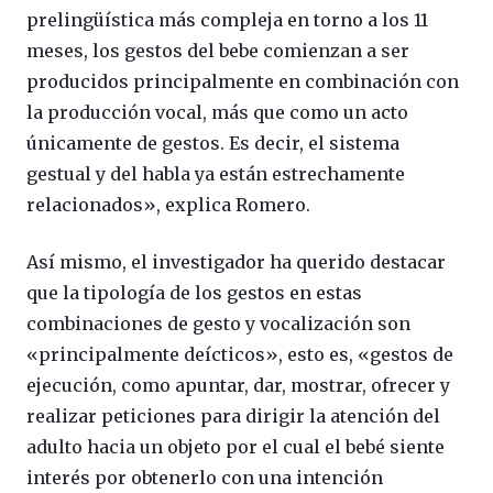
prelingüística más compleja en torno a los 11
meses, los gestos del bebe comienzan a ser
producidos principalmente en combinación con
la producción vocal, más que como un acto
únicamente de gestos. Es decir, el sistema
gestual y del habla ya están estrechamente
relacionados», explica Romero.
Así mismo, el investigador ha querido destacar
que la tipología de los gestos en estas
combinaciones de gesto y vocalización son
«principalmente deícticos», esto es, «gestos de
ejecución, como apuntar, dar, mostrar, ofrecer y
realizar peticiones para dirigir la atención del
adulto hacia un objeto por el cual el bebé siente
interés por obtenerlo con una intención