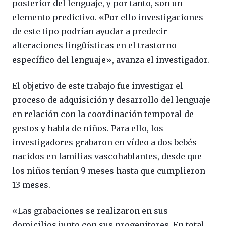
posterior del lenguaje, y por tanto, son un
elemento predictivo. «Por ello investigaciones
de este tipo podrían ayudar a predecir
alteraciones lingüísticas en el trastorno
específico del lenguaje», avanza el investigador.
El objetivo de este trabajo fue investigar el
proceso de adquisición y desarrollo del lenguaje
en relación con la coordinación temporal de
gestos y habla de niños. Para ello, los
investigadores grabaron en vídeo a dos bebés
nacidos en familias vascohablantes, desde que
los niños tenían 9 meses hasta que cumplieron
13 meses.
«Las grabaciones se realizaron en sus
domicilios junto con sus progenitores. En total,