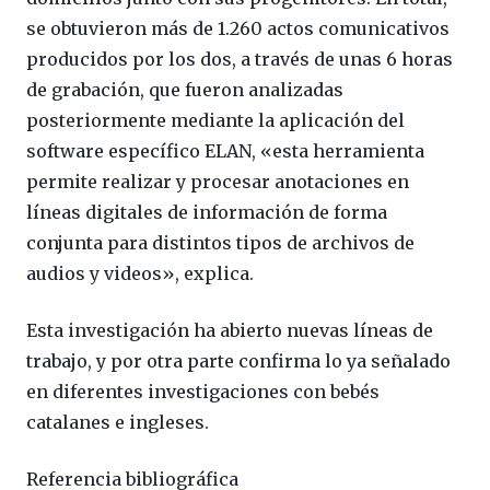
se obtuvieron más de 1.260 actos comunicativos
producidos por los dos, a través de unas 6 horas
de grabación, que fueron analizadas
posteriormente mediante la aplicación del
software específico ELAN, «esta herramienta
permite realizar y procesar anotaciones en
líneas digitales de información de forma
conjunta para distintos tipos de archivos de
audios y videos», explica.
Esta investigación ha abierto nuevas líneas de
trabajo, y por otra parte confirma lo ya señalado
en diferentes investigaciones con bebés
catalanes e ingleses.
Referencia bibliográfica