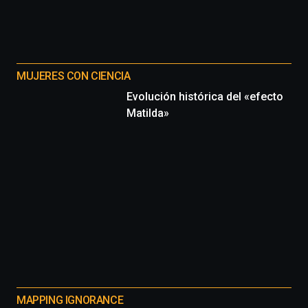
MUJERES CON CIENCIA
Evolución histórica del «efecto
Matilda»
MAPPING IGNORANCE