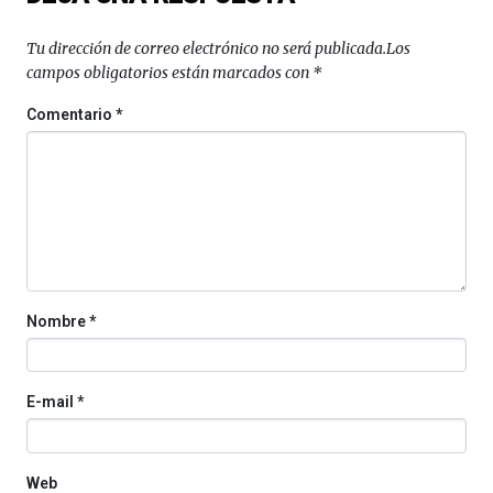
Tu dirección de correo electrónico no será publicada.
Los
campos obligatorios están marcados con
*
Comentario
*
Nombre
*
E-mail
*
Web