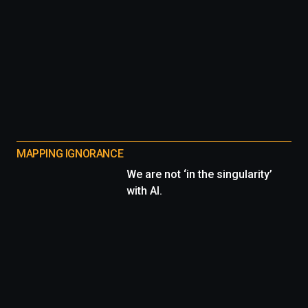
MAPPING IGNORANCE
We are not ‘in the singularity’
with AI.