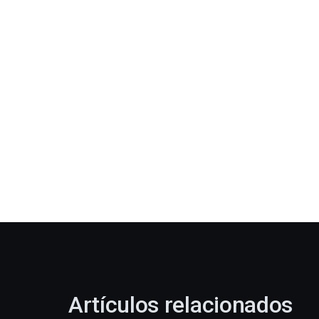
Artículos relacionados