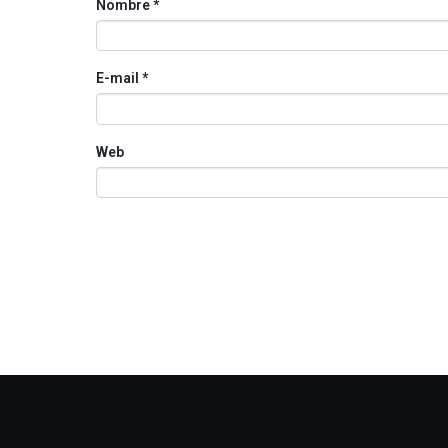
Nombre
*
E-mail
*
Web