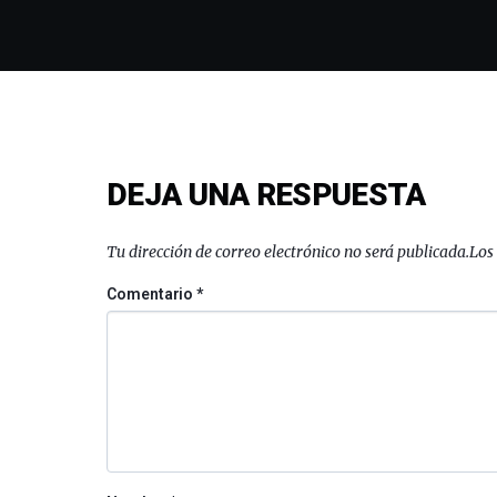
DEJA UNA RESPUESTA
Tu dirección de correo electrónico no será publicada.
Los
Comentario
*