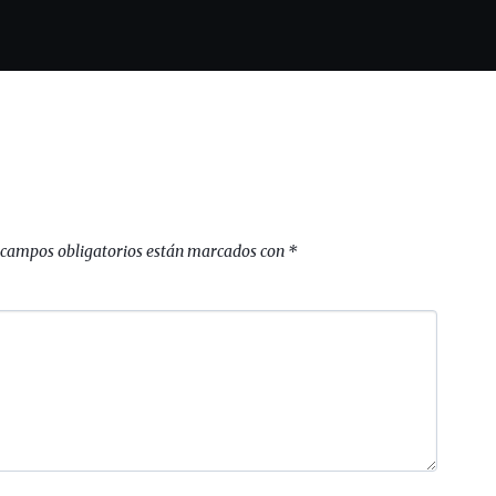
 campos obligatorios están marcados con
*