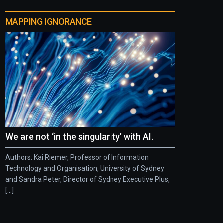
MAPPING IGNORANCE
We are not ‘in the singularity’ with AI.
Authors: Kai Riemer, Professor of Information
Technology and Organisation, University of Sydney
and Sandra Peter, Director of Sydney Executive Plus,
[...]