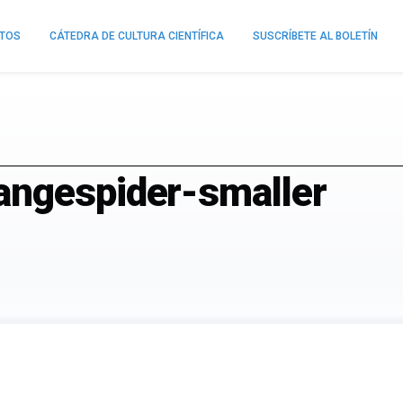
NTOS
CÁTEDRA DE CULTURA CIENTÍFICA
SUSCRÍBETE AL BOLETÍN
angespider-smaller