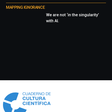
MAPPING IGNORANCE
We are not ‘in the singularity’
with AI.
Información