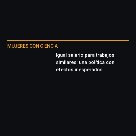
MUJERES CON CIENCIA
Igual salario para trabajos
similares: una política con
efectos inesperados