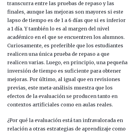
transcurra entre las pruebas de repaso y las
finales, aunque las mejoras son mayores si este
lapso de tiempo es de 1 a 6 días que si es inferior
a 1 día. Y también lo es al margen del nivel
académico en el que se encuentren los alumnos.
Curiosamente, es preferible que los estudiantes
realicen una única prueba de repaso a que
realicen varias. Luego, en principio, una pequeña
inversión de tiempo es suficiente para obtener
mejoras. Por último, al igual que en revisiones
previas, este meta-análisis muestra que los
efectos de la evaluación se producen tanto en
contextos artificiales como en aulas reales.
¿Por qué la evaluación está tan infravalorada en
relación a otras estrategias de aprendizaje como