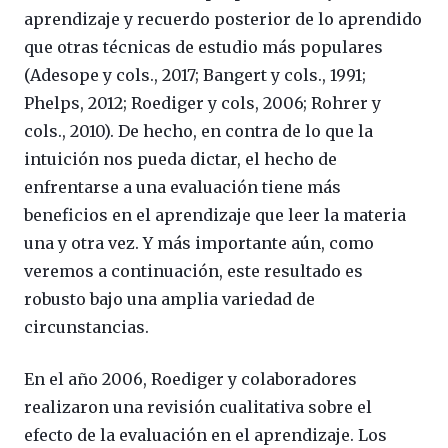
aprendizaje y recuerdo posterior de lo aprendido
que otras técnicas de estudio más populares
(Adesope y cols., 2017; Bangert y cols., 1991;
Phelps, 2012; Roediger y cols, 2006; Rohrer y
cols., 2010). De hecho, en contra de lo que la
intuición nos pueda dictar, el hecho de
enfrentarse a una evaluación tiene más
beneficios en el aprendizaje que leer la materia
una y otra vez. Y más importante aún, como
veremos a continuación, este resultado es
robusto bajo una amplia variedad de
circunstancias.
En el año 2006, Roediger y colaboradores
realizaron una revisión cualitativa sobre el
efecto de la evaluación en el aprendizaje. Los