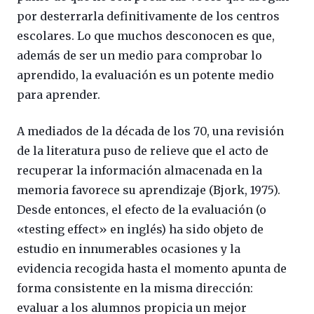
por desterrarla definitivamente de los centros
escolares. Lo que muchos desconocen es que,
además de ser un medio para comprobar lo
aprendido, la evaluación es un potente medio
para aprender.
A mediados de la década de los 70, una revisión
de la literatura puso de relieve que el acto de
recuperar la información almacenada en la
memoria favorece su aprendizaje (Bjork, 1975).
Desde entonces, el efecto de la evaluación (o
«testing effect» en inglés) ha sido objeto de
estudio en innumerables ocasiones y la
evidencia recogida hasta el momento apunta de
forma consistente en la misma dirección:
evaluar a los alumnos propicia un mejor