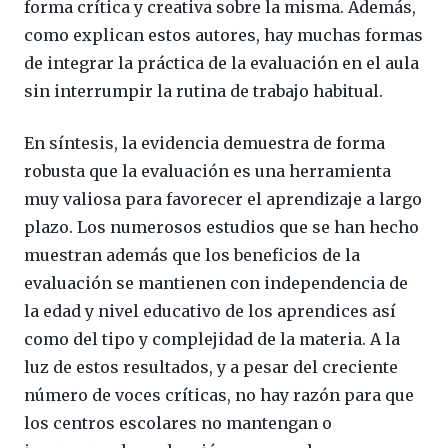
forma crítica y creativa sobre la misma. Además,
como explican estos autores, hay muchas formas
de integrar la práctica de la evaluación en el aula
sin interrumpir la rutina de trabajo habitual.
En síntesis, la evidencia demuestra de forma
robusta que la evaluación es una herramienta
muy valiosa para favorecer el aprendizaje a largo
plazo. Los numerosos estudios que se han hecho
muestran además que los beneficios de la
evaluación se mantienen con independencia de
la edad y nivel educativo de los aprendices así
como del tipo y complejidad de la materia. A la
luz de estos resultados, y a pesar del creciente
número de voces críticas, no hay razón para que
los centros escolares no mantengan o