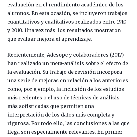
evaluación en el rendimiento académico de los
alumnos. En esta ocasión, se incluyeron trabajos
cuantitativos y cualitativos realizados entre 1910
y 2010. Una vez más, los resultados mostraron
que evaluar mejora el aprendizaje.
Recientemente, Adesope y colaboradores (2017)
han realizado un meta-análisis sobre el efecto de
la evaluación. Su trabajo de revisión incorpora
una serie de mejoras en relación a los anteriores
como, por ejemplo, la inclusión de los estudios
más recientes o el uso de técnicas de análisis
más sofisticadas que permiten una
interpretación de los datos más completa y
rigurosa. Por todo ello, las conclusiones a las que
llega son especialmente relevantes. En primer