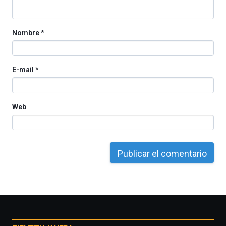
Nombre
*
E-mail
*
Web
Otros