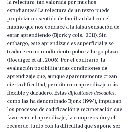
la relectura, tan valorada por muchos
estudiantes? La relectura de un texto puede
propiciar un sentido de familiaridad con el
mismo que nos conduce a la falsa sensación de
estar aprendiendo (Bjork y cols., 2011). Sin
embargo, este aprendizaje es superficial y se
traduce en un rendimiento pobre a largo plazo
(Roediger et al., 2006). Por el contrario, la
evaluación posibilita unas condiciones de
aprendizaje que, aunque aparentemente crean
cierta dificultad, permiten un aprendizaje más
flexible y duradero. Estas
dificultades deseables
,
como las ha denominado Bjork (1994), impulsan
los procesos de codificación y recuperación que
favorecen el aprendizaje, la comprensión y el
recuerdo. Junto con la dificultad que supone ser