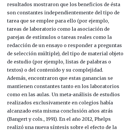
resultados mostraron que los beneficios de ésta
son constantes independientemente del tipo de
tarea que se emplee para ello (por ejemplo,
tareas de laboratorio como la asociación de
parejas de estímulos o tareas reales como la
redacción de un ensayo o responder a preguntas
de selección múltiple), del tipo de material objeto
de estudio (por ejemplo, listas de palabras o
textos) o del contenido y su complejidad.
Además, encontraron que estas ganancias se
mantienen constantes tanto en los laboratorios
como en las aulas. Un meta-análisis de estudios
realizados exclusivamente en colegios había
alcanzado esta misma conclusión años atrás
(Bangert y cols., 1991). En el año 2012, Phelps
realizó una nueva síntesis sobre el efecto de la