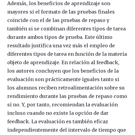
Además, los beneficios de aprendizaje son
mayores si el formato de las pruebas finales
coincide con el de las pruebas de repaso y
también si se combinan diferentes tipos de tarea
durante ambos tipos de prueba. Este último
resultado justifica una vez más el empleo de
diferentes tipos de tarea en función de la materia
objeto de aprendizaje. En relación al feedback,
los autores concluyen que los beneficios de la
evaluación son prácticamente iguales tanto si
los alumnos reciben retroalimentación sobre su
rendimiento durante las pruebas de repaso como
si no. Y, por tanto, recomiendan la evaluación
incluso cuando no existe la opción de dar
feedback. La evaluación es también eficaz
independientemente del intervalo de tiempo que