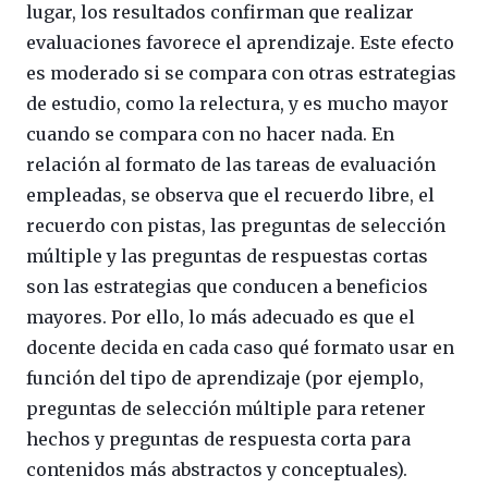
lugar, los resultados confirman que realizar
evaluaciones favorece el aprendizaje. Este efecto
es moderado si se compara con otras estrategias
de estudio, como la relectura, y es mucho mayor
cuando se compara con no hacer nada. En
relación al formato de las tareas de evaluación
empleadas, se observa que el recuerdo libre, el
recuerdo con pistas, las preguntas de selección
múltiple y las preguntas de respuestas cortas
son las estrategias que conducen a beneficios
mayores. Por ello, lo más adecuado es que el
docente decida en cada caso qué formato usar en
función del tipo de aprendizaje (por ejemplo,
preguntas de selección múltiple para retener
hechos y preguntas de respuesta corta para
contenidos más abstractos y conceptuales).