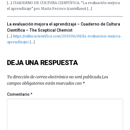
[…] CUADERNO DE CULTURA CIENTÍFICA. “La evaluación mejora
el aprendizaje” por Marta Ferrero (castellano) […]
La evaluación mejora el aprendizaje – Cuaderno de Cultura
Científica – The Sceptical Chemist
[…]
https://culturacientifica.com/2017/06/08/la-evaluacion-mejora-
aprendizaje/
[…]
DEJA UNA RESPUESTA
Tu dirección de correo electrónico no será publicada.
Los
campos obligatorios están marcados con
*
Comentario
*