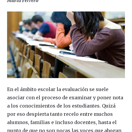
Marta Ferrero
En el ámbito escolar la evaluación se suele
asociar con el proceso de examinar y poner nota
a los conocimientos de los estudiantes. Quizá
por eso despierta tanto recelo entre muchos
alumnos, familias e incluso docentes, hasta el
punto de que no son pocas las voces que abogan