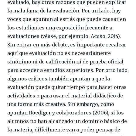
evaluado, hay otras razones que pueden explicar
la mala fama de la evaluación. Por un lado, hay
voces que apuntan al estrés que puede causar en
los estudiantes una exposición frecuente a
evaluaciones (véase, por ejemplo, Acaso, 2014).
Sin entrar en más debate, es importante recalcar
aquí que evaluación no es necesariamente
sinónimo ni de calificación ni de prueba oficial
para acceder a estudios superiores. Por otro lado,
algunos críticos también apuntan a que la
evaluación puede quitar tiempo para hacer otras
actividades o para usar el material didáctico de
una forma más creativa. Sin embargo, como
apuntan Roediger y colaboradores (2006), si los
alumnos no han alcanzado un dominio básico de
la materia, difícilmente van a poder pensar de