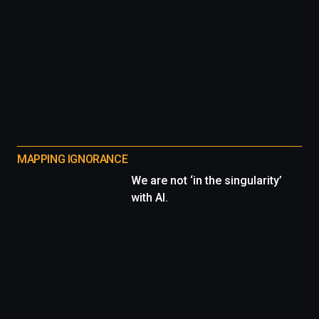
MAPPING IGNORANCE
We are not ‘in the singularity’
with AI.