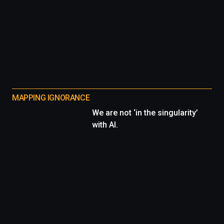
MAPPING IGNORANCE
We are not ‘in the singularity’
with AI.