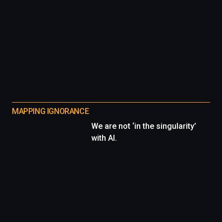
MAPPING IGNORANCE
We are not ‘in the singularity’
with AI.