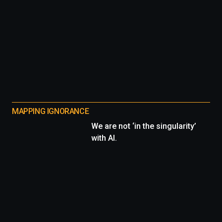
MAPPING IGNORANCE
We are not ‘in the singularity’
with AI.