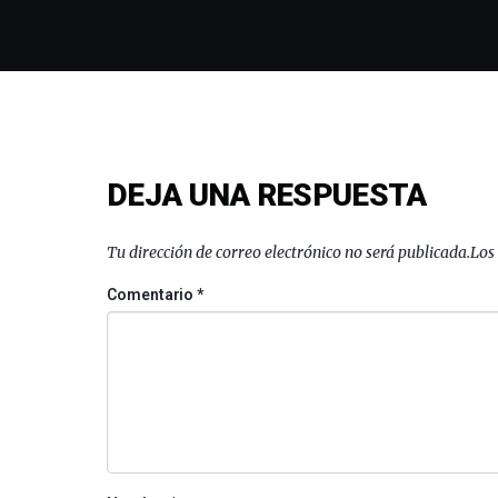
DEJA UNA RESPUESTA
Tu dirección de correo electrónico no será publicada.
Los
Comentario
*