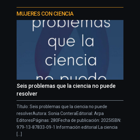
MUJERES CON CIENCIA
Seis problemas que la ciencia no puede
resolver
Título: Seis problemas que la ciencia no puede
resolverAutora: Sonia ConteraEditorial: Arpa
EditoresPáginas: 280Fecha de publicación: 2025ISBN:
979-13-87833-09-1 Información editorial La ciencia
[...]