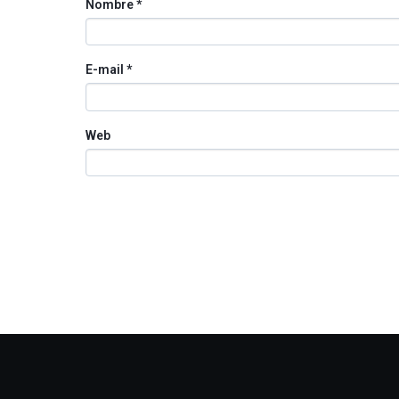
Nombre
*
E-mail
*
Web