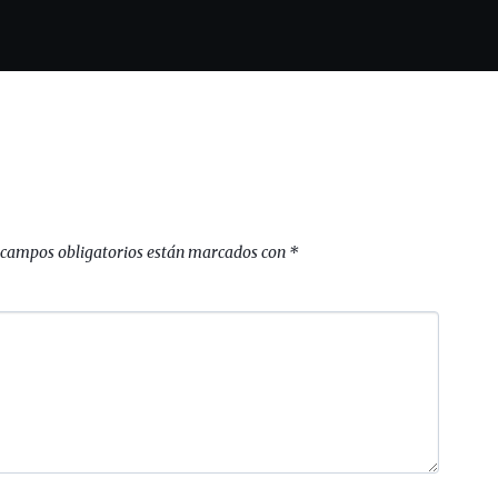
 campos obligatorios están marcados con
*