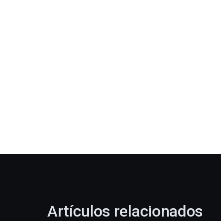
Artículos relacionados