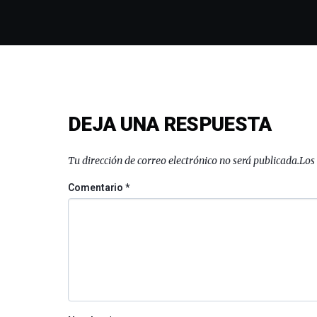
DEJA UNA RESPUESTA
Tu dirección de correo electrónico no será publicada.
Los
Comentario
*