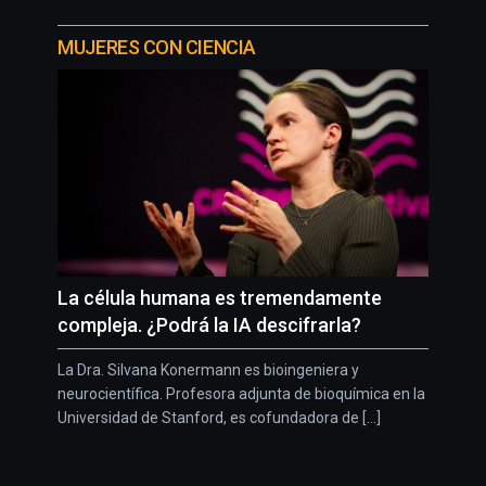
MUJERES CON CIENCIA
La célula humana es tremendamente
compleja. ¿Podrá la IA descifrarla?
La Dra. Silvana Konermann es bioingeniera y
neurocientífica. Profesora adjunta de bioquímica en la
Universidad de Stanford, es cofundadora de [...]