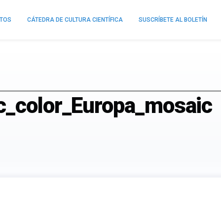
NTOS
CÁTEDRA DE CULTURA CIENTÍFICA
SUSCRÍBETE AL BOLETÍN
c_color_Europa_mosaic