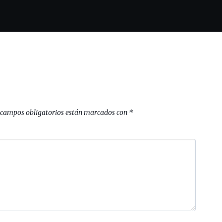
 campos obligatorios están marcados con
*