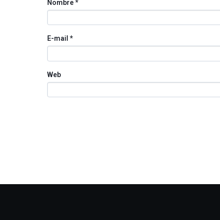
Nombre
*
E-mail
*
Web