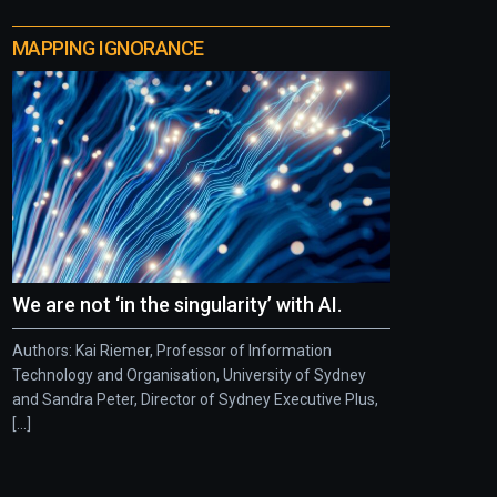
MAPPING IGNORANCE
We are not ‘in the singularity’ with AI.
Authors: Kai Riemer, Professor of Information
Technology and Organisation, University of Sydney
and Sandra Peter, Director of Sydney Executive Plus,
[...]